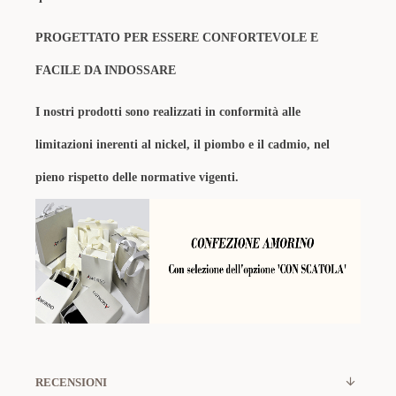
PROGETTATO PER ESSERE CONFORTEVOLE E
FACILE DA INDOSSARE
I nostri prodotti sono realizzati in conformità alle
limitazioni inerenti al nickel, il piombo e il cadmio, nel
pieno rispetto delle normative vigenti.
RECENSIONI