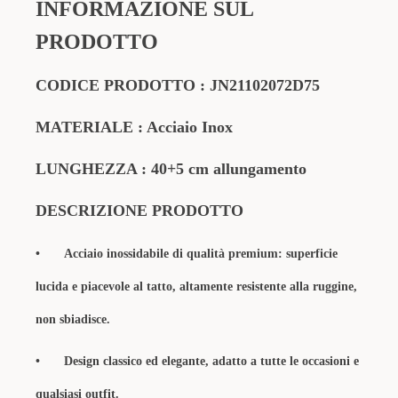
INFORMAZIONE SUL
PRODOTTO
CODICE PRODOTTO :
JN21102072D75
MATERIALE : Acciaio Inox
LUNGHEZZA : 40+5 cm allungamento
DESCRIZIONE PRODOTTO
•
Acciaio inossidabile di qualità premium: superficie
lucida e piacevole al tatto, altamente resistente alla ruggine,
non sbiadisce.
•
Design classico ed elegante, adatto a tutte le occasioni e
qualsiasi outfit.