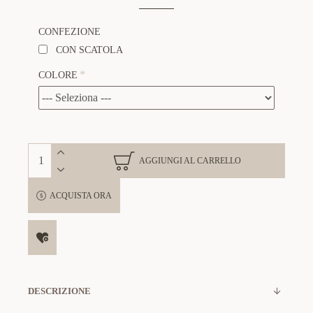
CONFEZIONE
CON SCATOLA
COLORE
AGGIUNGI AL CARRELLO
ACQUISTA ORA
DESCRIZIONE