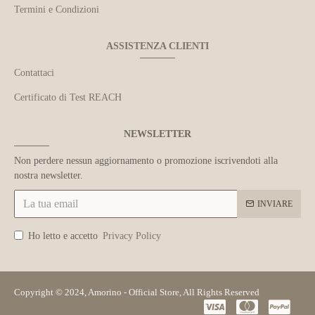
Termini e Condizioni
ASSISTENZA CLIENTI
Contattaci
Certificato di Test REACH
NEWSLETTER
Non perdere nessun aggiornamento o promozione iscrivendoti alla
nostra newsletter.
INVIARE
Ho letto e accetto
Privacy Policy
Copyright © 2024, Amorino - Official Store, All Rights Reserved