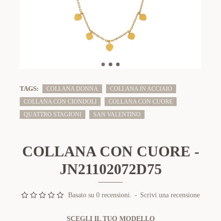
TAGS:
COLLANA DONNA
COLLANA IN ACCIAIO
COLLANA CON CIONDOLI
COLLANA CON CUORE
QUATTRO STAGIONI
SAN VALENTINO
COLLANA CON CUORE -
JN21102072D75
Basato su 0 recensioni.
-
Scrivi una recensione
SCEGLI IL TUO MODELLO