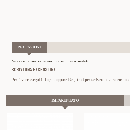
RECENSIONI
Non ci sono ancora recensioni per questo prodotto.
SCRIVI UNA RECENSIONE
Per favore esegui il
Login
oppure
Registrati
per scrivere una recensione
IMPARENTATO