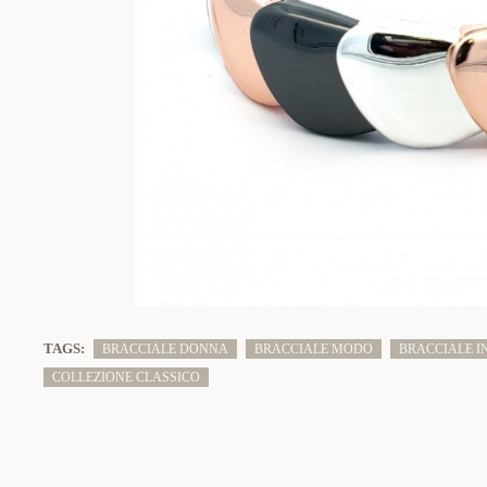
TAGS:
BRACCIALE DONNA
BRACCIALE MODO
BRACCIALE I
COLLEZIONE CLASSICO