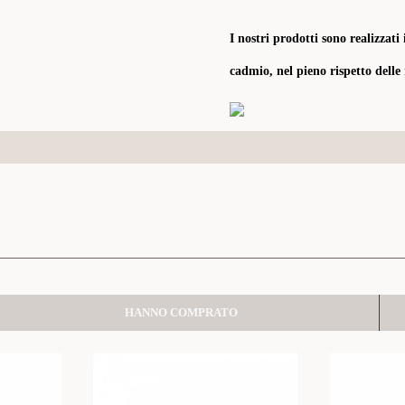
I nostri prodotti sono realizzati 
cadmio, nel pieno rispetto delle
HANNO COMPRATO