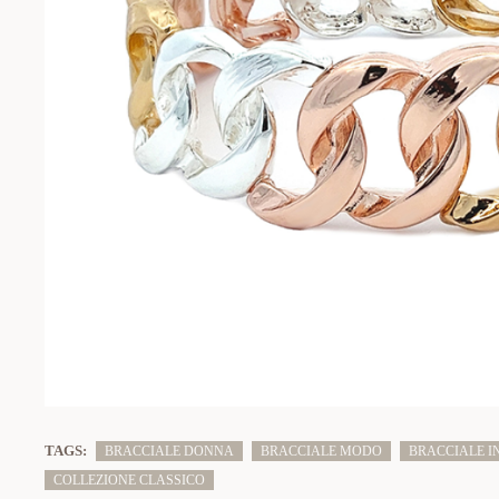
TAGS:
BRACCIALE DONNA
BRACCIALE MODO
BRACCIALE I
COLLEZIONE CLASSICO