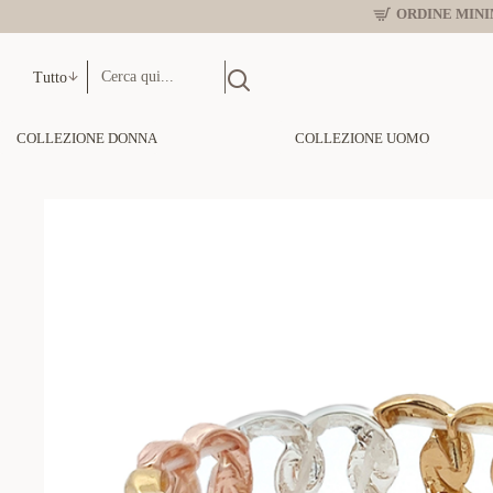
ORDINE MINIM
Tutto
COLLEZIONE DONNA
COLLEZIONE UOMO