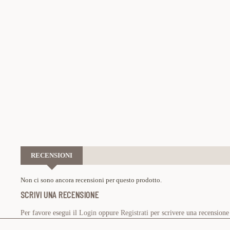
RECENSIONI
Non ci sono ancora recensioni per questo prodotto.
SCRIVI UNA RECENSIONE
Per favore esegui il
Login
oppure
Registrati
per scrivere una recensione