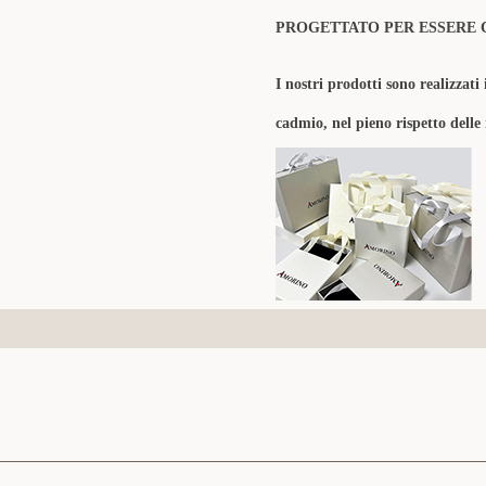
PROGETTATO PER ESSERE 
I nostri prodotti sono realizzati 
cadmio, nel pieno rispetto delle