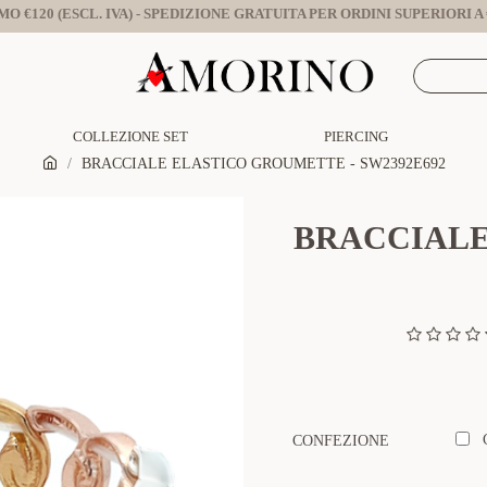
O €120 (ESCL. IVA) - SPEDIZIONE GRATUITA PER ORDINI SUPERIORI A €
COLLEZIONE SET
PIERCING
BRACCIALE ELASTICO GROUMETTE - SW2392E692
BRACCIALE
CONFEZIONE