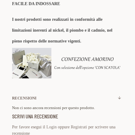
FACILE DA INDOSSARE
I nostri prodotti sono realizzati in conformità alle
limitazioni inerenti al nickel, il piombo e il cadmio, nel
pieno rispetto delle normative vigenti.
RECENSIONI
Non ci sono ancora recensioni per questo prodotto.
SCRIVI UNA RECENSIONE
Per favore esegui il
Login
oppure
Registrati
per scrivere una
recensione