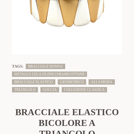
TAGS:
BRACCIALE DONNA
METALLO LEGA DI ZINCO/RAME/OTTONE
BRACCIALE ELASTICO
GEOMETRICO
ALLA MODA
TRIANGOLO
GOCCIA
COLLEZIONE CLASSICA
BRACCIALE ELASTICO
BICOLORE A
TRIANGOLO