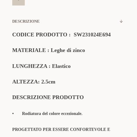
DESCRIZIONE
CODICE PRODOTTO
:
SW231024E694
MATERIALE
:
Leghe di zinco
LUNGHEZZA : Elastico
ALTEZZA: 2.5cm
DESCRIZIONE PRODOTTO
•
Rodiatura del colore eccezionale.
PROGETTATO PER ESSERE CONFORTEVOLE E