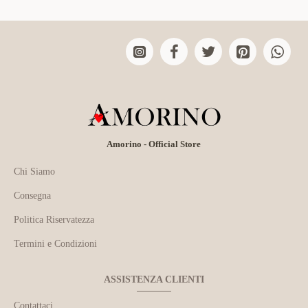
Amorino - Official Store
Chi Siamo
Consegna
Politica Riservatezza
Termini e Condizioni
ASSISTENZA CLIENTI
Contattaci