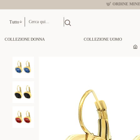
ORDINE MINIM
Tutto
COLLEZIONE DONNA
COLLEZIONE UOMO