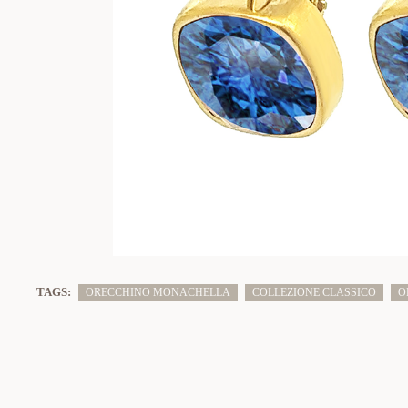
TAGS:
ORECCHINO MONACHELLA
COLLEZIONE CLASSICO
O