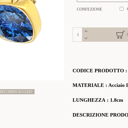
CONFEZIONE
CODICE
PRODOTTO
MATERIALE
: Acciaio 
RECCHINO ACCIAIO
LUNGHEZZA
: 1.8cm
DESCRIZIONE PROD