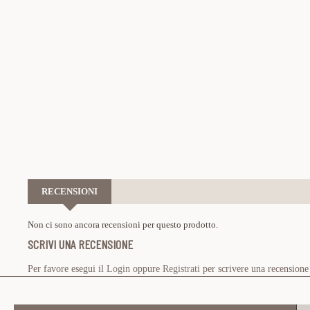
RECENSIONI
Non ci sono ancora recensioni per questo prodotto.
SCRIVI UNA RECENSIONE
Per favore esegui il
Login
oppure
Registrati
per scrivere una recensione