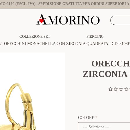
O €120 (ESCL. IVA) - SPEDIZIONE GRATUITA PER ORDINI SUPERIORI A €
COLLEZIONE SET
PIERCING
ORECCHINI MONACHELLA CON ZIRCONIA QUADRATA - GD23108E
ORECCH
ZIRCONIA 
COLORE