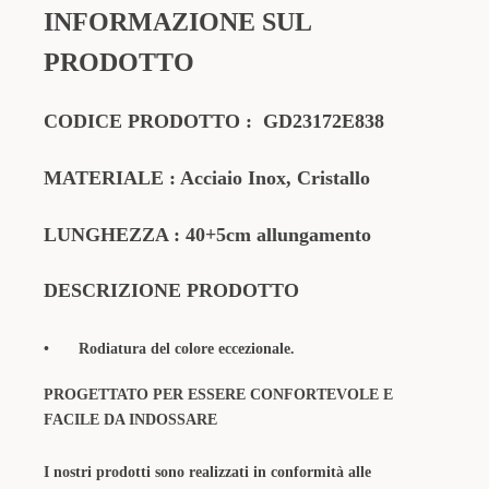
INFORMAZIONE SUL
PRODOTTO
CODICE PRODOTTO
:
GD23172E838
MATERIALE
: Acciaio Inox, Cristallo
LUNGHEZZA : 40+5cm allungamento
DESCRIZIONE PRODOTTO
•
Rodiatura del colore eccezionale.
PROGETTATO PER ESSERE CONFORTEVOLE E
FACILE DA INDOSSARE
I nostri prodotti sono realizzati in conformità alle