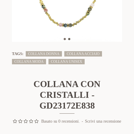
TAGS:
COLLANA DONNA
COLLANA ACCIAIO
COLLANA MODA
COLLANA UNISEX
COLLANA CON
CRISTALLI -
GD23172E838
Basato su 0 recensioni.
-
Scrivi una recensione