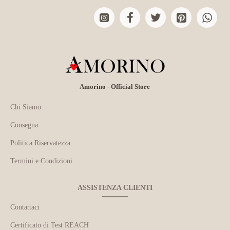
Amorino - Official Store
Chi Siamo
Consegna
Politica Riservatezza
Termini e Condizioni
ASSISTENZA CLIENTI
Contattaci
Certificato di Test REACH