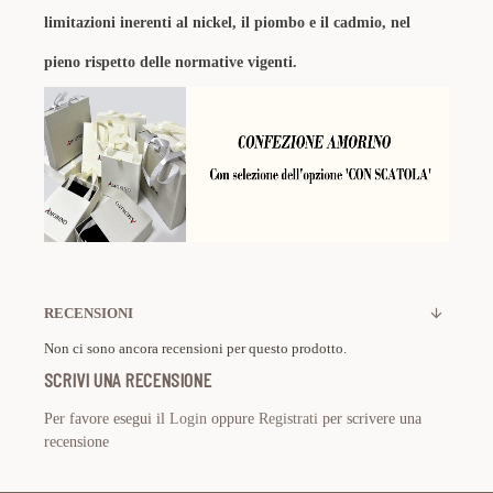
limitazioni inerenti al nickel, il piombo e il cadmio, nel
pieno rispetto delle normative vigenti.
RECENSIONI
Non ci sono ancora recensioni per questo prodotto.
SCRIVI UNA RECENSIONE
Per favore esegui il
Login
oppure
Registrati
per scrivere una
recensione