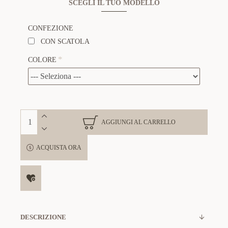
SCEGLI IL TUO MODELLO
CONFEZIONE
CON SCATOLA
COLORE
AGGIUNGI AL CARRELLO
ACQUISTA ORA
DESCRIZIONE