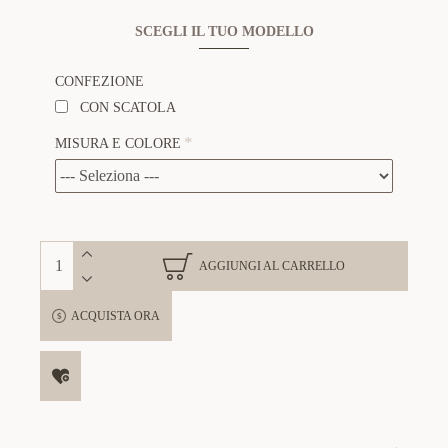
SCEGLI IL TUO MODELLO
CONFEZIONE
CON SCATOLA
MISURA E COLORE
AGGIUNGI AL CARRELLO
ACQUISTA ORA