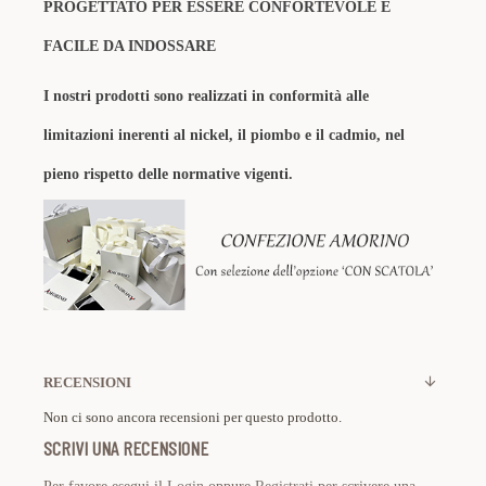
PROGETTATO PER ESSERE CONFORTEVOLE E
FACILE DA INDOSSARE
I nostri prodotti sono realizzati in conformità alle
limitazioni inerenti al nickel, il piombo e il cadmio, nel
pieno rispetto delle normative vigenti.
RECENSIONI
Non ci sono ancora recensioni per questo prodotto.
SCRIVI UNA RECENSIONE