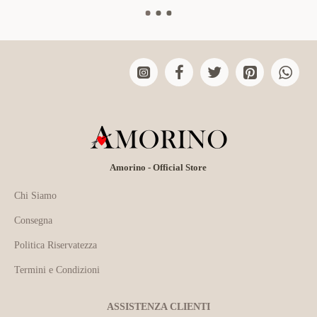
Amorino - Official Store
Chi Siamo
Consegna
Politica Riservatezza
Termini e Condizioni
ASSISTENZA CLIENTI