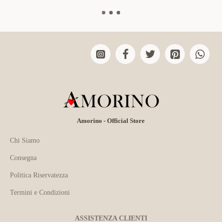
Amorino - Official Store
Chi Siamo
Consegna
Politica Riservatezza
Termini e Condizioni
ASSISTENZA CLIENTI