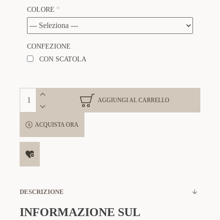
COLORE
CONFEZIONE
CON SCATOLA
AGGIUNGI AL CARRELLO
ACQUISTA ORA
DESCRIZIONE
INFORMAZIONE SUL