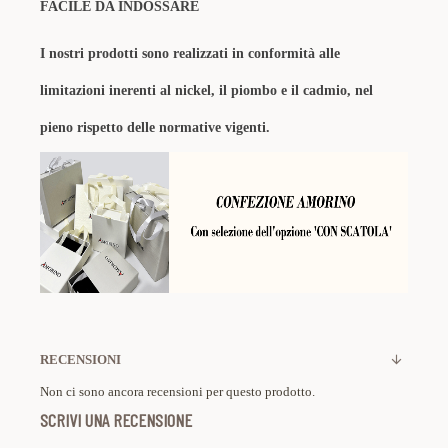
FACILE DA INDOSSARE
I nostri prodotti sono realizzati in conformità alle
limitazioni inerenti al nickel, il piombo e il cadmio, nel
pieno rispetto delle normative vigenti.
RECENSIONI
Non ci sono ancora recensioni per questo prodotto.
SCRIVI UNA RECENSIONE