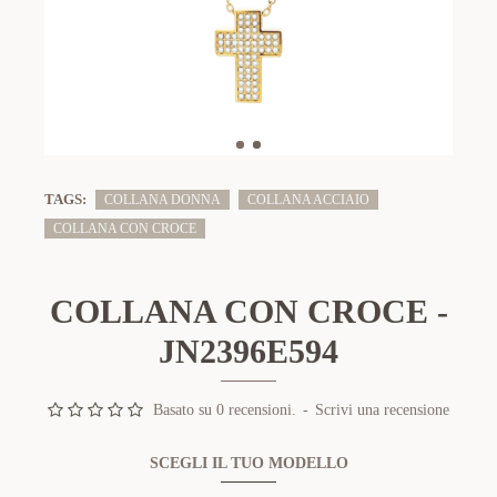
TAGS:
COLLANA DONNA
COLLANA ACCIAIO
COLLANA CON CROCE
COLLANA CON CROCE -
JN2396E594
Basato su 0 recensioni.
-
Scrivi una recensione
SCEGLI IL TUO MODELLO