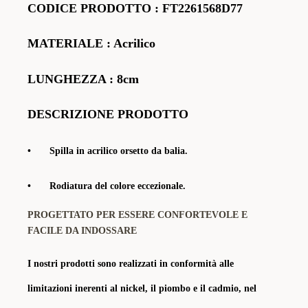
CODICE PRODOTTO
:
FT2261568D77
MATERIALE
: Acrilico
LUNGHEZZA : 8cm
DESCRIZIONE PRODOTTO
•
Spilla in acrilico orsetto da balia.
•
Rodiatura del colore eccezionale.
PROGETTATO PER ESSERE CONFORTEVOLE E
FACILE DA INDOSSARE
I nostri prodotti sono realizzati in conformità alle
limitazioni inerenti al nickel, il piombo e il cadmio, nel