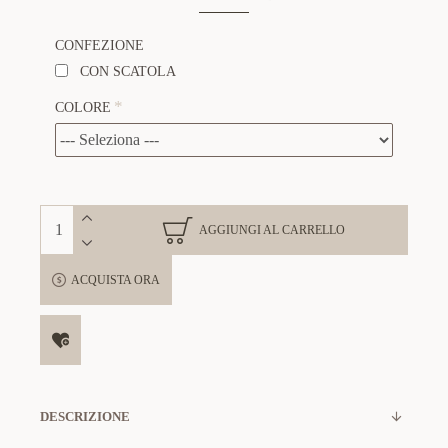
CONFEZIONE
CON SCATOLA
COLORE
AGGIUNGI AL CARRELLO
ACQUISTA ORA
DESCRIZIONE