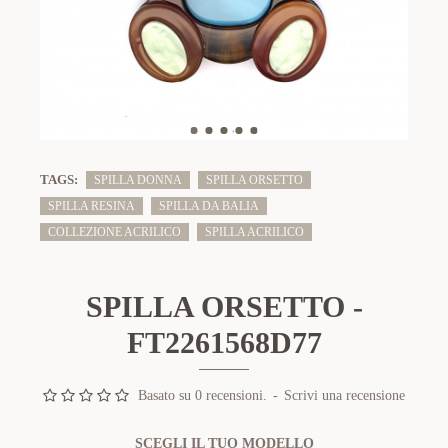
TAGS:
SPILLA DONNA
SPILLA ORSETTO
SPILLA RESINA
SPILLA DA BALIA
COLLEZIONE ACRILICO
SPILLA ACRILICO
SPILLA ORSETTO -
FT2261568D77
Basato su 0 recensioni.
-
Scrivi una recensione
SCEGLI IL TUO MODELLO