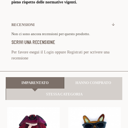
pieno rispetto delle normative vigenti.
RECENSIONI
Non ci sono ancora recensioni per questo prodotto.
SCRIVI UNA RECENSIONE
Per favore esegui il
Login
oppure
Registrati
per scrivere una
recensione
IMPARENTATO
HANNO COMPRATO
STESSA CATEGORIA