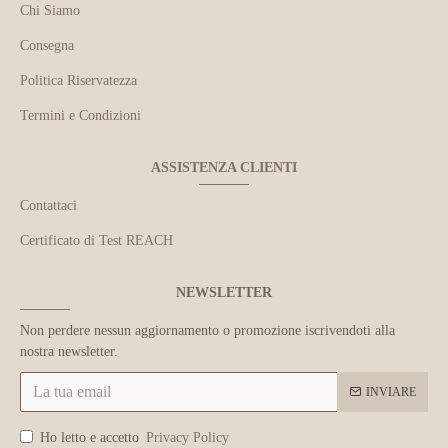
Chi Siamo
Consegna
Politica Riservatezza
Termini e Condizioni
ASSISTENZA CLIENTI
Contattaci
Certificato di Test REACH
NEWSLETTER
Non perdere nessun aggiornamento o promozione iscrivendoti alla
nostra newsletter.
INVIARE
Ho letto e accetto
Privacy Policy