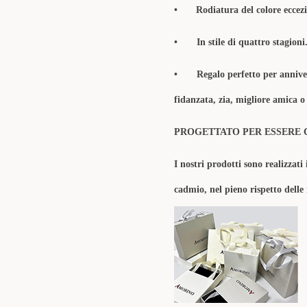
•
Rodiatura del colore eccezi
• In stile di quattro stagioni
• Regalo perfetto per annivers
fidanzata, zia, migliore amica o 
PROGETTATO PER ESSERE 
I nostri prodotti sono realizzati 
cadmio, nel pieno rispetto delle