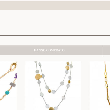
HANNO COMPRATO