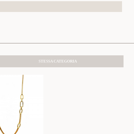
STESSA CATEGORIA