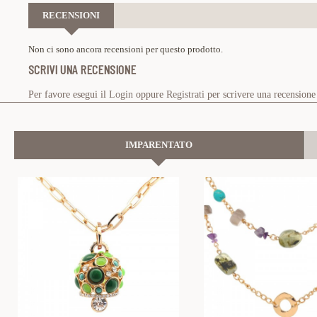
RECENSIONI
Non ci sono ancora recensioni per questo prodotto.
SCRIVI UNA RECENSIONE
Per favore esegui il
Login
oppure
Registrati
per scrivere una recensione
IMPARENTATO