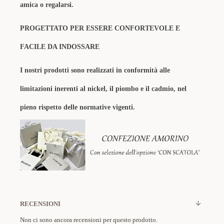
amica o regalarsi.
PROGETTATO PER ESSERE CONFORTEVOLE E
FACILE DA INDOSSARE
I nostri prodotti sono realizzati in conformità alle
limitazioni inerenti al nickel, il piombo e il cadmio, nel
pieno rispetto delle normative vigenti.
RECENSIONI
Non ci sono ancora recensioni per questo prodotto.