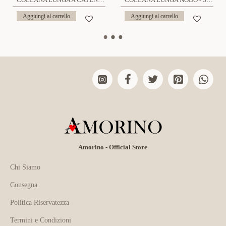
Aggiungi al carrello
Aggiungi al carrello
Amorino - Official Store
Chi Siamo
Consegna
Politica Riservatezza
Termini e Condizioni