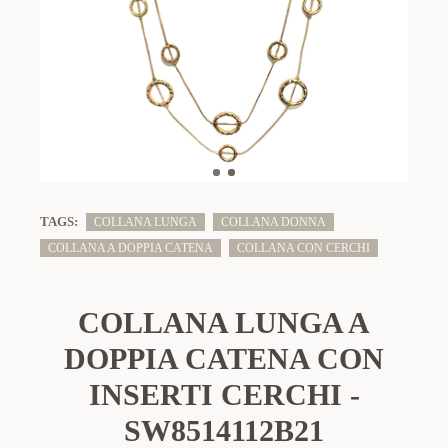
TAGS:
COLLANA LUNGA
COLLANA DONNA
COLLANA A DOPPIA CATENA
COLLANA CON CERCHI
COLLANA LUNGA A
DOPPIA CATENA CON
INSERTI CERCHI -
SW8514112B21