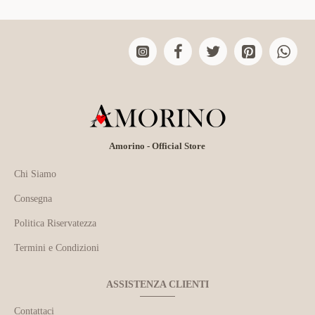
Amorino - Official Store
Chi Siamo
Consegna
Politica Riservatezza
Termini e Condizioni
ASSISTENZA CLIENTI
Contattaci