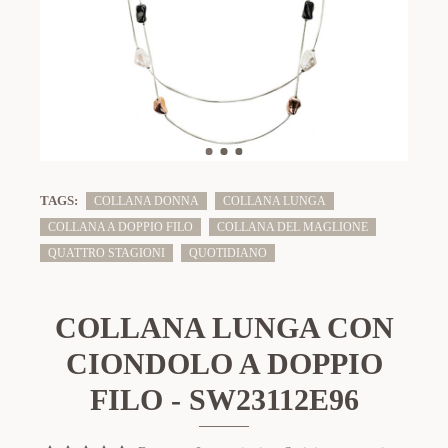
TAGS:
COLLANA DONNA
COLLANA LUNGA
COLLANA A DOPPIO FILO
COLLANA DEL MAGLIONE
QUATTRO STAGIONI
QUOTIDIANO
COLLANA LUNGA CON
CIONDOLO A DOPPIO
FILO - SW23112E96