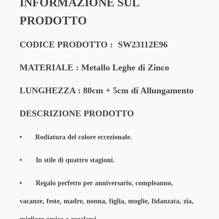
INFORMAZIONE SUL
PRODOTTO
CODICE PRODOTTO : SW23112E96
MATERIALE : Metallo Leghe di Zinco
LUNGHEZZA : 80cm + 5cm di Allungamento
DESCRIZIONE PRODOTTO
•
Rodiatura del colore eccezionale.
• In stile di quattro stagioni.
• Regalo perfetto per anniversario, compleanno,
vacanze, feste, madre, nonna, figlia, moglie, fidanzata, zia,