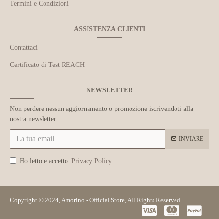
Termini e Condizioni
ASSISTENZA CLIENTI
Contattaci
Certificato di Test REACH
NEWSLETTER
Non perdere nessun aggiornamento o promozione iscrivendoti alla
nostra newsletter.
INVIARE
Ho letto e accetto
Privacy Policy
Copyright © 2024, Amorino - Official Store, All Rights Reserved