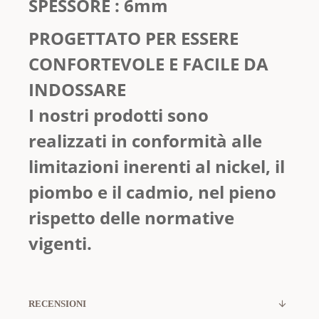
SPESSORE : 6mm
PROGETTATO PER ESSERE
CONFORTEVOLE E FACILE DA
INDOSSARE
I nostri prodotti sono
realizzati in conformità alle
limitazioni inerenti al nickel, il
piombo e il cadmio, nel pieno
rispetto delle normative
vigenti.
RECENSIONI