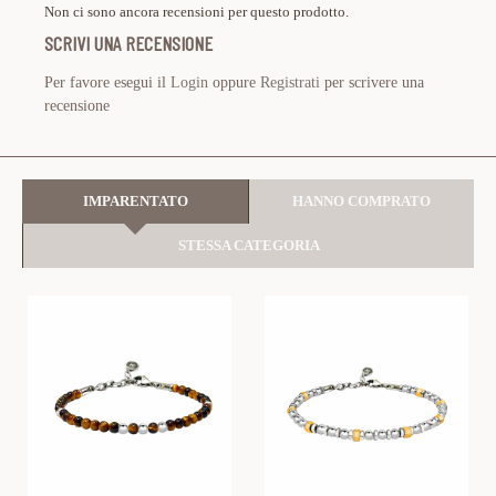
Non ci sono ancora recensioni per questo prodotto.
SCRIVI UNA RECENSIONE
Per favore esegui il
Login
oppure
Registrati
per scrivere una
recensione
IMPARENTATO
HANNO COMPRATO
STESSA CATEGORIA