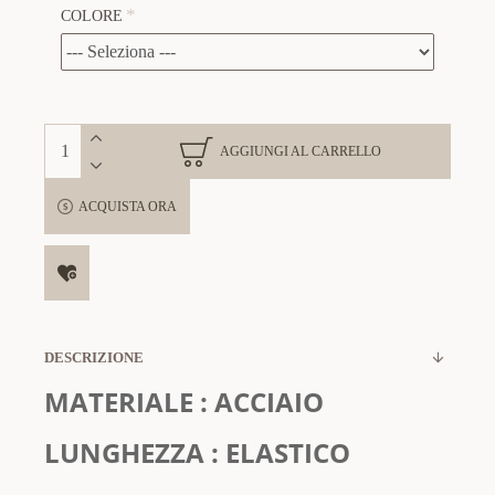
COLORE
AGGIUNGI AL CARRELLO
ACQUISTA ORA
DESCRIZIONE
MATERIALE : ACCIAIO
LUNGHEZZA
: ELASTICO