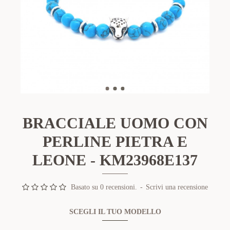
BRACCIALE UOMO CON
PERLINE PIETRA E
LEONE - KM23968E137
Basato su 0 recensioni.
-
Scrivi una recensione
SCEGLI IL TUO MODELLO