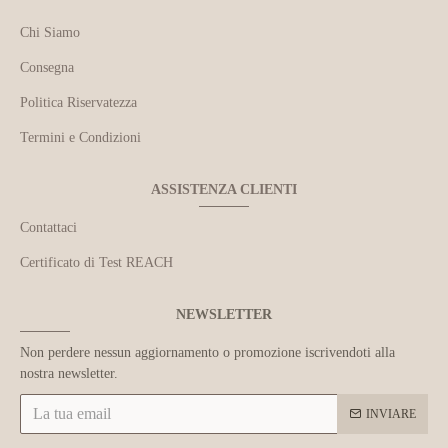
Chi Siamo
Consegna
Politica Riservatezza
Termini e Condizioni
ASSISTENZA CLIENTI
Contattaci
Certificato di Test REACH
NEWSLETTER
Non perdere nessun aggiornamento o promozione iscrivendoti alla
nostra newsletter.
INVIARE