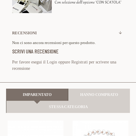
RECENSIONI
Non ci sono ancora recensioni per questo prodotto.
SCRIVI UNA RECENSIONE
Per favore esegui il
Login
oppure
Registrati
per scrivere una
recensione
IMPARENTATO
HANNO COMPRATO
STESSA CATEGORIA