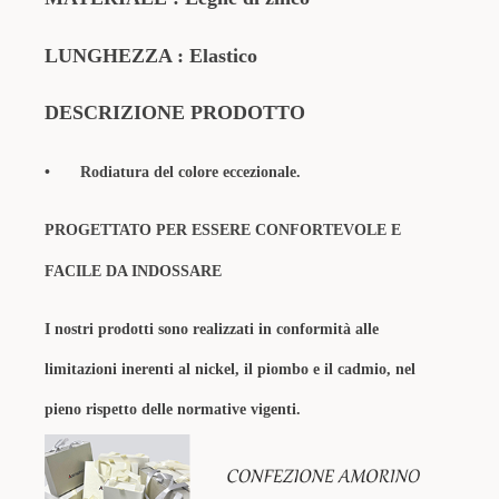
LUNGHEZZA : Elastico
DESCRIZIONE PRODOTTO
•
Rodiatura del colore eccezionale.
PROGETTATO PER ESSERE CONFORTEVOLE E
FACILE DA INDOSSARE
I nostri prodotti sono realizzati in conformità alle
limitazioni inerenti al nickel, il piombo e il cadmio, nel
pieno rispetto delle normative vigenti.