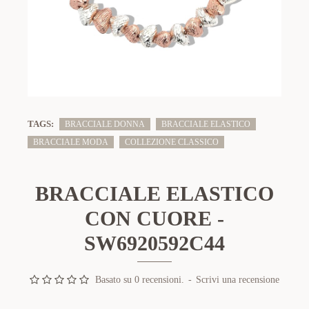
TAGS:
BRACCIALE DONNA
BRACCIALE ELASTICO
BRACCIALE MODA
COLLEZIONE CLASSICO
BRACCIALE ELASTICO
CON CUORE -
SW6920592C44
Basato su 0 recensioni.
-
Scrivi una recensione