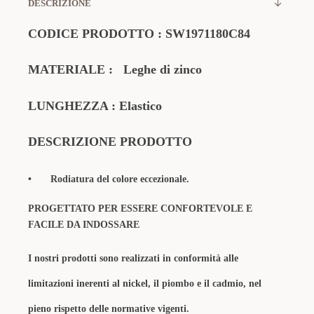
DESCRIZIONE
CODICE PRODOTTO
:
SW1971180C84
MATERIALE
:
Leghe di zinco
LUNGHEZZA : Elastico
DESCRIZIONE PRODOTTO
•
Rodiatura del colore eccezionale.
PROGETTATO PER ESSERE CONFORTEVOLE E
FACILE DA INDOSSARE
I nostri prodotti sono realizzati in conformità alle
limitazioni inerenti al nickel, il piombo e il cadmio, nel
pieno rispetto delle normative vigenti.