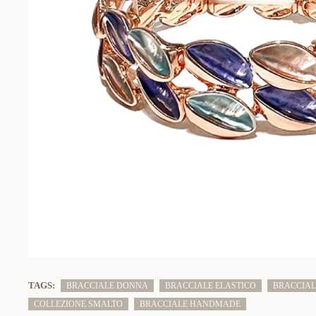
TAGS:
BRACCIALE DONNA
BRACCIALE ELASTICO
BRACCIAL
COLLEZIONE SMALTO
BRACCIALE HANDMADE