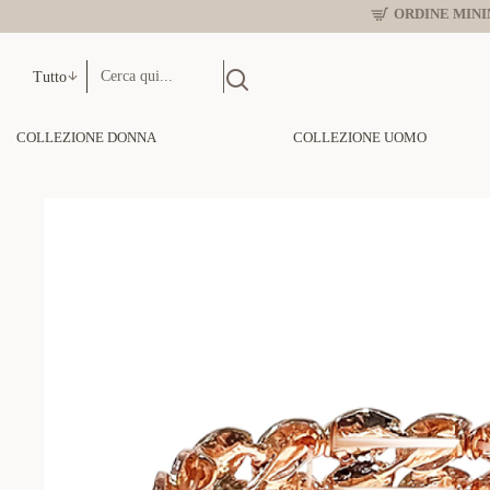
ORDINE MINIM
Tutto
COLLEZIONE DONNA
COLLEZIONE UOMO