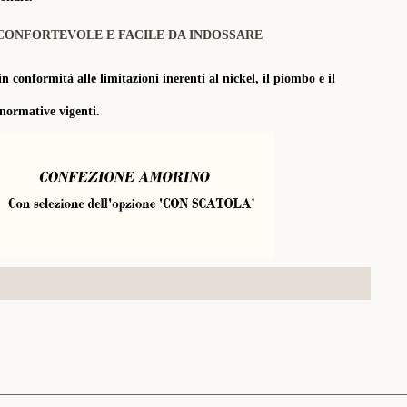
CONFORTEVOLE E FACILE DA INDOSSARE
in conformità alle limitazioni inerenti al nickel, il piombo e il
 normative vigenti.