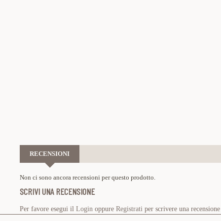
RECENSIONI
Non ci sono ancora recensioni per questo prodotto.
SCRIVI UNA RECENSIONE
Per favore esegui il
Login
oppure
Registrati
per scrivere una recensione