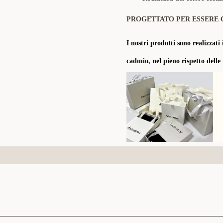
PROGETTATO PER ESSERE 
I nostri prodotti sono realizzati 
cadmio, nel pieno rispetto delle