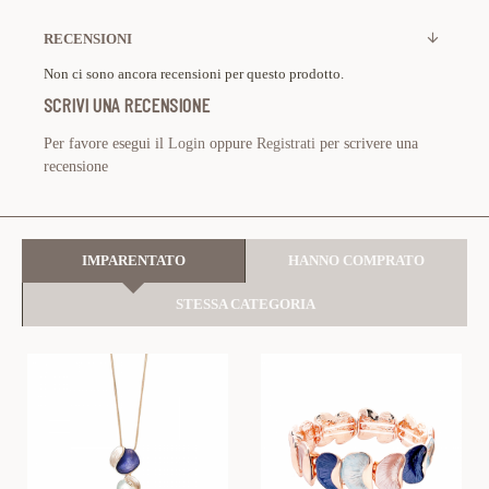
RECENSIONI
Non ci sono ancora recensioni per questo prodotto.
SCRIVI UNA RECENSIONE
Per favore esegui il
Login
oppure
Registrati
per scrivere una
recensione
IMPARENTATO
HANNO COMPRATO
STESSA CATEGORIA