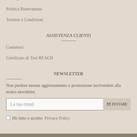
Politica Riservatezza
Termini e Condizioni
ASSISTENZA CLIENTI
Contattaci
Certificato di Test REACH
NEWSLETTER
Non perdere nessun aggiornamento o promozione iscrivendoti alla
nostra newsletter.
INVIARE
Ho letto e accetto
Privacy Policy