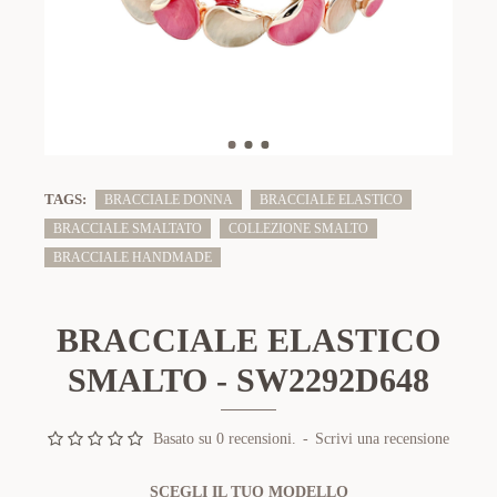
TAGS:
BRACCIALE DONNA
BRACCIALE ELASTICO
BRACCIALE SMALTATO
COLLEZIONE SMALTO
BRACCIALE HANDMADE
BRACCIALE ELASTICO
SMALTO - SW2292D648
Basato su 0 recensioni.
-
Scrivi una recensione
SCEGLI IL TUO MODELLO