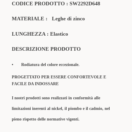
CODICE PRODOTTO
:
SW2292D648
MATERIALE
:
Leghe di zinco
LUNGHEZZA : Elastico
DESCRIZIONE PRODOTTO
•
Rodiatura del colore eccezionale.
PROGETTATO PER ESSERE CONFORTEVOLE E
FACILE DA INDOSSARE
I nostri prodotti sono realizzati in conformità alle
limitazioni inerenti al nickel, il piombo e il cadmio, nel
pieno rispetto delle normative vigenti.