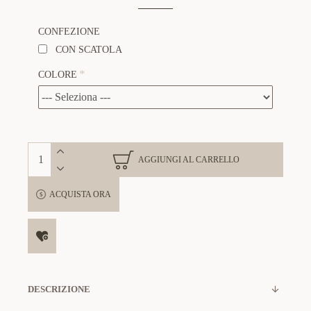
CONFEZIONE
CON SCATOLA
COLORE
AGGIUNGI AL CARRELLO
ACQUISTA ORA
DESCRIZIONE