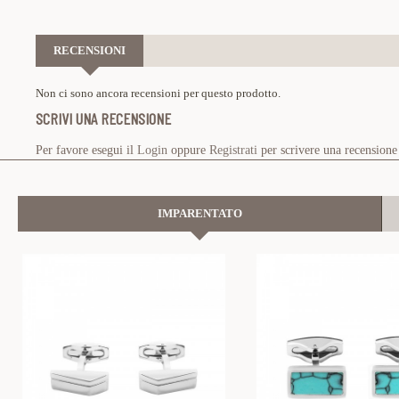
RECENSIONI
Non ci sono ancora recensioni per questo prodotto.
SCRIVI UNA RECENSIONE
Per favore esegui il
Login
oppure
Registrati
per scrivere una recensione
IMPARENTATO