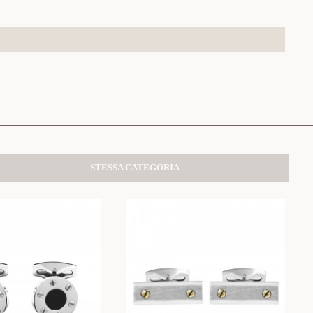
STESSA CATEGORIA