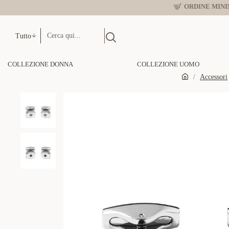
ORDINE MINIM
Tutto
COLLEZIONE DONNA
COLLEZIONE UOMO
Accessori