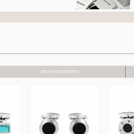
HANNO COMPRATO