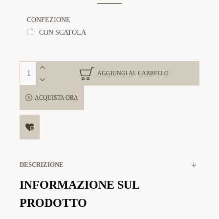
CONFEZIONE
CON SCATOLA
AGGIUNGI AL CARRELLO
ACQUISTA ORA
DESCRIZIONE
INFORMAZIONE SUL
PRODOTTO