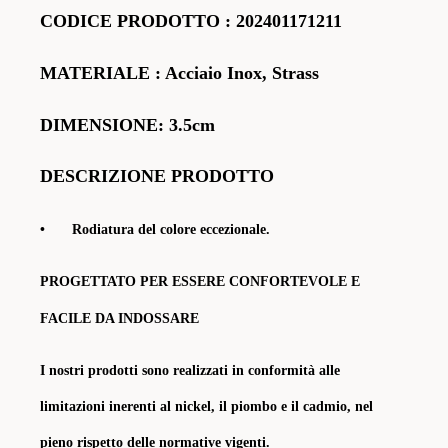
CODICE PRODOTTO
:
202401171211
MATERIALE
: Acciaio Inox, Strass
DIMENSIONE: 3.5cm
DESCRIZIONE PRODOTTO
•
Rodiatura del colore eccezionale.
PROGETTATO PER ESSERE CONFORTEVOLE E
FACILE DA INDOSSARE
I nostri prodotti sono realizzati in conformità alle
limitazioni inerenti al nickel, il piombo e il cadmio, nel
pieno rispetto delle normative vigenti.