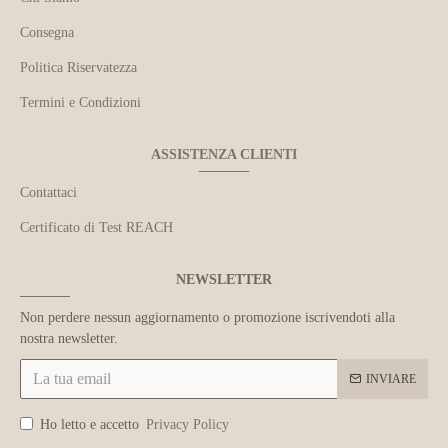
Consegna
Politica Riservatezza
Termini e Condizioni
ASSISTENZA CLIENTI
Contattaci
Certificato di Test REACH
NEWSLETTER
Non perdere nessun aggiornamento o promozione iscrivendoti alla
nostra newsletter.
INVIARE
Ho letto e accetto
Privacy Policy