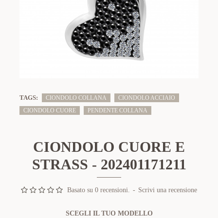
TAGS:
CIONDOLO COLLANA
CIONDOLO ACCIAIO
CIONDOLO CUORE
PENDENTE COLLANA
CIONDOLO CUORE E
STRASS - 202401171211
Basato su 0 recensioni.
-
Scrivi una recensione
SCEGLI IL TUO MODELLO