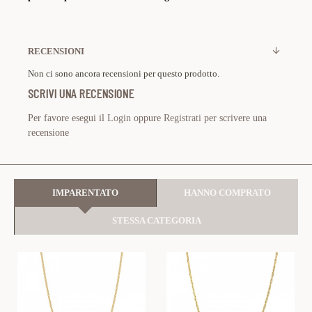
RECENSIONI
Non ci sono ancora recensioni per questo prodotto.
SCRIVI UNA RECENSIONE
Per favore esegui il
Login
oppure
Registrati
per scrivere una
recensione
IMPARENTATO
HANNO COMPRATO
STESSA CATEGORIA