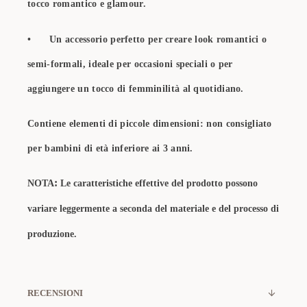
tocco romantico e glamour.
•
Un accessorio perfetto per creare look romantici o
semi-formali, ideale per occasioni speciali o per
aggiungere un tocco di femminilità al quotidiano.
Contiene elementi di piccole dimensioni: non consigliato
per bambini di età inferiore ai 3 anni.
:
NOTA
Le caratteristiche effettive del prodotto possono
variare leggermente a seconda del materiale e del processo di
produzione.
RECENSIONI