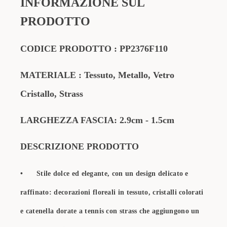
INFORMAZIONE SUL
PRODOTTO
CODICE PRODOTTO
:
PP2376F110
MATERIALE
: Tessuto, Metallo, Vetro
Cristallo, Strass
LARGHEZZA FASCIA: 2.9cm - 1.5cm
DESCRIZIONE PRODOTTO
•
Stile ​​dolce ed elegante​​, con un design delicato e
raffinato: decorazioni floreali in tessuto, cristalli colorati
e catenella dorate a tennis con strass che aggiungono un