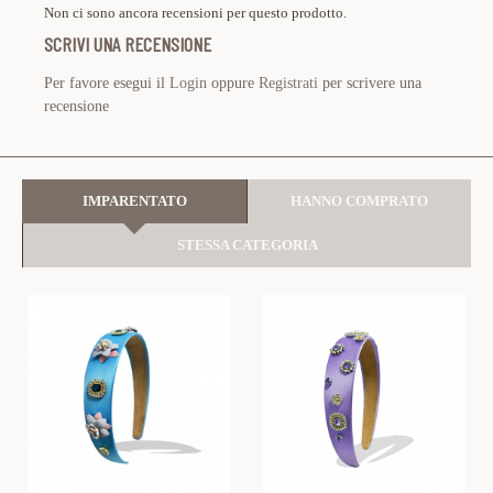
Non ci sono ancora recensioni per questo prodotto.
SCRIVI UNA RECENSIONE
Per favore esegui il
Login
oppure
Registrati
per scrivere una
recensione
IMPARENTATO
HANNO COMPRATO
STESSA CATEGORIA