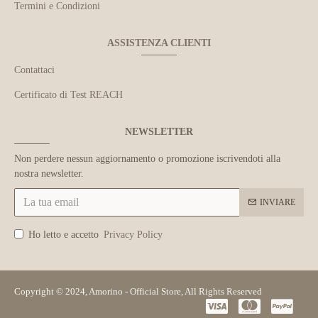
Termini e Condizioni
ASSISTENZA CLIENTI
Contattaci
Certificato di Test REACH
NEWSLETTER
Non perdere nessun aggiornamento o promozione iscrivendoti alla
nostra newsletter.
INVIARE
Ho letto e accetto
Privacy Policy
Copyright © 2024, Amorino - Official Store, All Rights Reserved