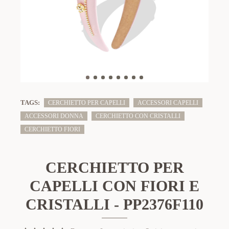
TAGS:
CERCHIETTO PER CAPELLI
ACCESSORI CAPELLI
ACCESSORI DONNA
CERCHIETTO CON CRISTALLI
CERCHIETTO FIORI
CERCHIETTO PER
CAPELLI CON FIORI E
CRISTALLI - PP2376F110