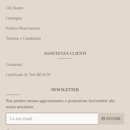
Chi Siamo
Consegna
Politica Riservatezza
Termini e Condizioni
ASSISTENZA CLIENTI
Contattaci
Certificato di Test REACH
NEWSLETTER
Non perdere nessun aggiornamento o promozione iscrivendoti alla
nostra newsletter.
INVIARE