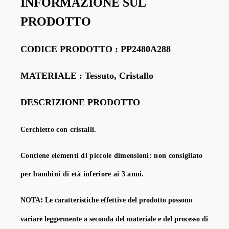
INFORMAZIONE SUL
PRODOTTO
CODICE PRODOTTO
:
PP2480A288
MATERIALE
: Tessuto, Cristallo
DESCRIZIONE PRODOTTO
Cerchietto con cristalli.
Contiene elementi di piccole dimensioni: non consigliato
per bambini di età inferiore ai 3 anni.
:
NOTA
Le caratteristiche effettive del prodotto possono
variare leggermente a seconda del materiale e del processo di