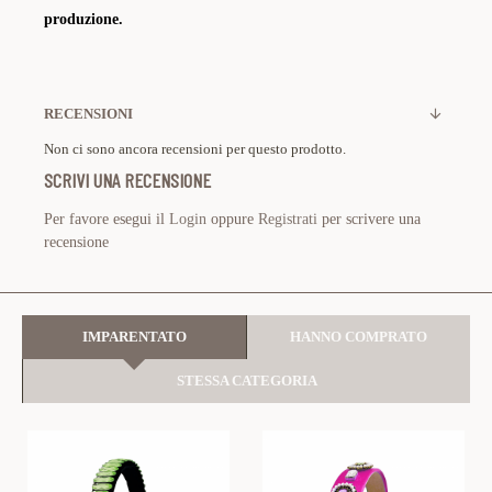
produzione.
RECENSIONI
Non ci sono ancora recensioni per questo prodotto.
SCRIVI UNA RECENSIONE
Per favore esegui il
Login
oppure
Registrati
per scrivere una
recensione
IMPARENTATO
HANNO COMPRATO
STESSA CATEGORIA