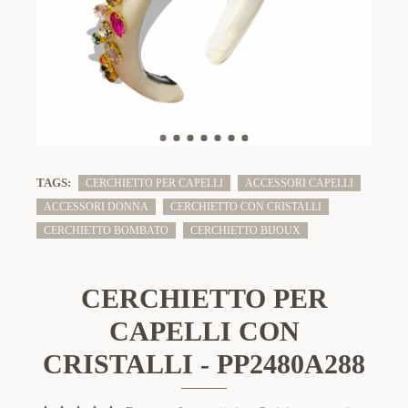
TAGS:
CERCHIETTO PER CAPELLI
ACCESSORI CAPELLI
ACCESSORI DONNA
CERCHIETTO CON CRISTALLI
CERCHIETTO BOMBATO
CERCHIETTO BIJOUX
CERCHIETTO PER
CAPELLI CON
CRISTALLI - PP2480A288