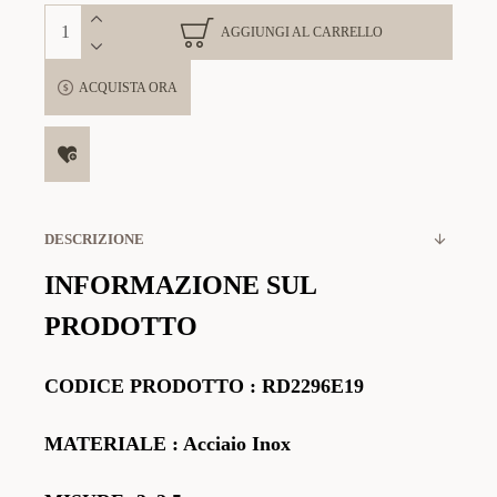
AGGIUNGI AL CARRELLO
ACQUISTA ORA
DESCRIZIONE
INFORMAZIONE SUL
PRODOTTO
CODICE PRODOTTO
:
RD2296E19
MATERIALE
: Acciaio Inox