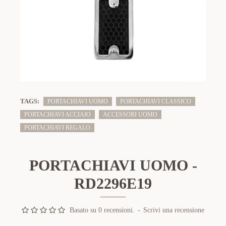
TAGS:
PORTACHIAVI UOMO
PORTACHIAVI CLASSICO
PORTACHIAVI ACCIAIO
ACCESSORI UOMO
PORTACHIAVI REGALO
PORTACHIAVI UOMO -
RD2296E19
Basato su 0 recensioni.
-
Scrivi una recensione