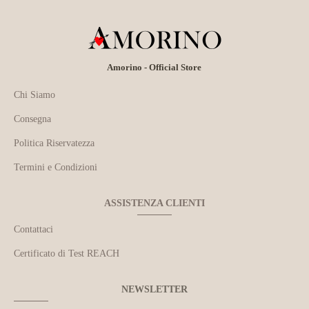
Amorino - Official Store
Chi Siamo
Consegna
Politica Riservatezza
Termini e Condizioni
ASSISTENZA CLIENTI
Contattaci
Certificato di Test REACH
NEWSLETTER