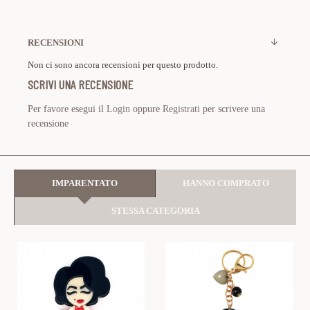
RECENSIONI
Non ci sono ancora recensioni per questo prodotto.
SCRIVI UNA RECENSIONE
Per favore esegui il
Login
oppure
Registrati
per scrivere una
recensione
IMPARENTATO
HANNO COMPRATO
STESSA CATEGORIA