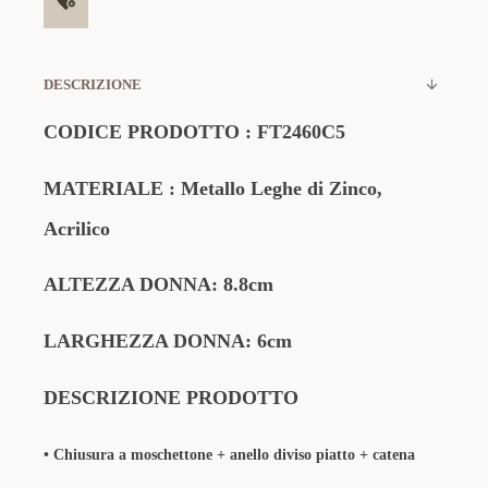
DESCRIZIONE
CODICE PRODOTTO
:
FT2460C5
MATERIALE
: Metallo Leghe di Zinco
,
Acrilico
ALTEZZA DONNA: 8.8cm
LARGHEZZA DONNA: 6cm
DESCRIZIONE PRODOTTO
• Chiusura a moschettone + anello diviso piatto + catena