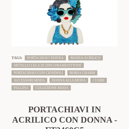
TAGS:
PORTACHIAVI DONNA
RESINA/ACRILICO
METALLO LEGA DI ZINCO/RAME/OTTONE
PORTACHIAVI CON CIONDOLI
BORSA CHARM
ACCESSORI MODA
DONNA ALLA MODA
CUORE
PALLINA
COLLEZIONE MODA
PORTACHIAVI IN
ACRILICO CON DONNA -