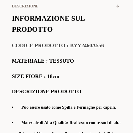
DESCRIZIONE
INFORMAZIONE SUL
PRODOTTO
CODICE PRODOTTO
:
BYY2460A556
MATERIALE
: TESSUTO
SIZE FIORE : 18cm
DESCRIZIONE PRODOTTO
•
Può essere usato come Spilla e Fermaglio per capelli.
•
Materiale di Alta Qualità:
Realizzato con tessuti di alta