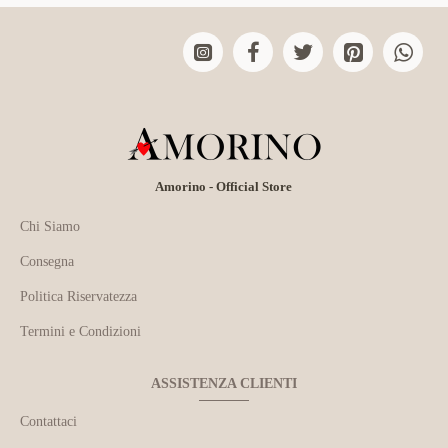
Amorino - Official Store
Chi Siamo
Consegna
Politica Riservatezza
Termini e Condizioni
ASSISTENZA CLIENTI
Contattaci