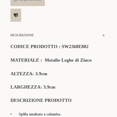
DESCRIZIONE
CODICE PRODOTTO
:
SW2368E882
MATERIALE
:
Metallo Leghe di Zinco
ALTEZZA: 3.9cm
LARGHEZZA: 3.9cm
DESCRIZIONE PRODOTTO
•
Spilla smaltato a calamita.