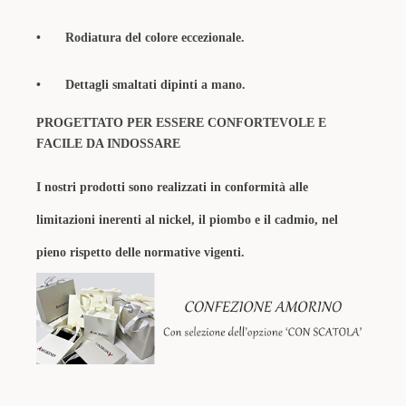
•
Rodiatura del colore eccezionale.
•
Dettagli smaltati dipinti a mano.
PROGETTATO PER ESSERE CONFORTEVOLE E
FACILE DA INDOSSARE
I nostri prodotti sono realizzati in conformità alle
limitazioni inerenti al nickel, il piombo e il cadmio, nel
pieno rispetto delle normative vigenti.