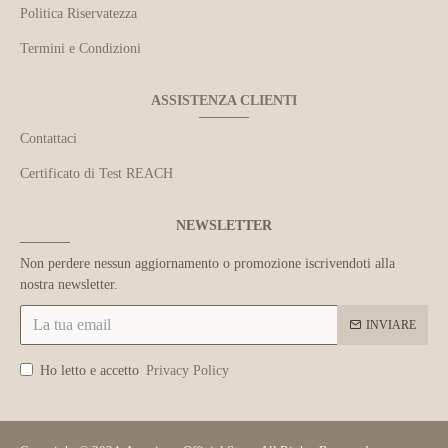
Politica Riservatezza
Termini e Condizioni
ASSISTENZA CLIENTI
Contattaci
Certificato di Test REACH
NEWSLETTER
Non perdere nessun aggiornamento o promozione iscrivendoti alla
nostra newsletter.
INVIARE
Ho letto e accetto
Privacy Policy