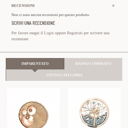
RECENSIONI
Non ci sono ancora recensioni per questo prodotto.
SCRIVI UNA RECENSIONE
Per favore esegui il
Login
oppure
Registrati
per scrivere una
recensione
IMPARENTATO
HANNO COMPRATO
STESSA CATEGORIA