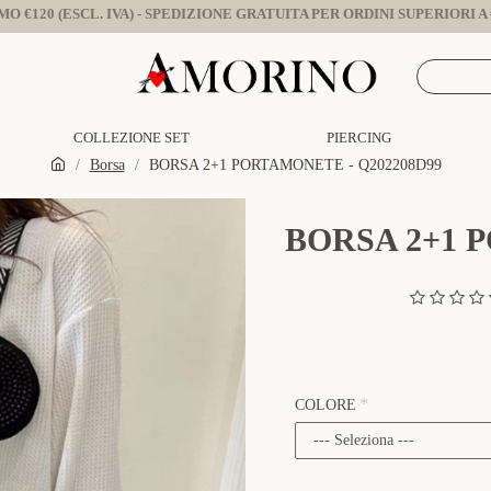
O €120 (ESCL. IVA) - SPEDIZIONE GRATUITA PER ORDINI SUPERIORI A €
COLLEZIONE SET
PIERCING
Borsa
BORSA 2+1 PORTAMONETE - Q202208D99
BORSA 2+1 
COLORE