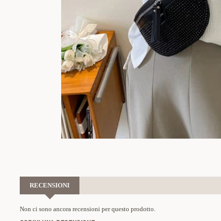
RECENSIONI
Non ci sono ancora recensioni per questo prodotto.