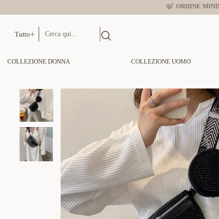
ORDINE MINIM
Tutto
COLLEZIONE DONNA
COLLEZIONE UOMO