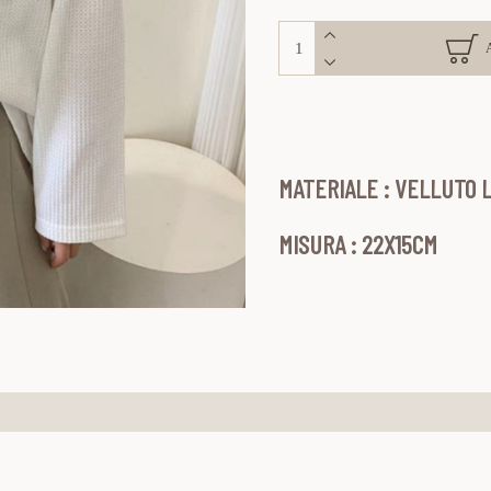
MATERIALE : VELLUTO
MISURA : 22X15CM