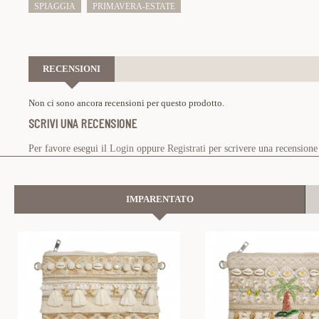
SPIAGGIA
PRIMAVERA-ESTATE
RECENSIONI
Non ci sono ancora recensioni per questo prodotto.
SCRIVI UNA RECENSIONE
Per favore esegui il
Login
oppure
Registrati
per scrivere una recensione
IMPARENTATO