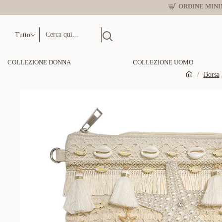
ORDINE MINIM
Tutto
COLLEZIONE DONNA
COLLEZIONE UOMO
Borsa