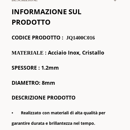
INFORMAZIONE SUL
PRODOTTO
CODICE
PRODOTTO
:
JQ1400C016
: Acciaio Inox, Cristallo
MATERIALE
SPESSORE
: 1.2mm
DIAMETRO: 8mm
DESCRIZIONE PRODOTTO
•
Realizzato con materiali di alta qualità per
garantire durata e brillantezza nel tempo.