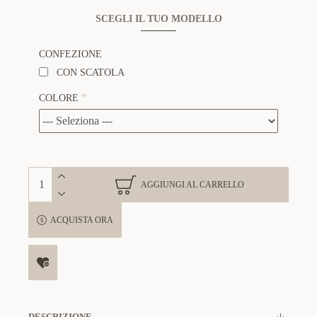
SCEGLI IL TUO MODELLO
CONFEZIONE
CON SCATOLA
COLORE
AGGIUNGI AL CARRELLO
ACQUISTA ORA
DESCRIZIONE