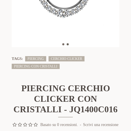
TAGS:
PIERCING
CERCHIO CLICKER
PIERCING CON CRISTALLI
PIERCING CERCHIO
CLICKER CON
CRISTALLI - JQ1400C016
Basato su 0 recensioni.
-
Scrivi una recensione