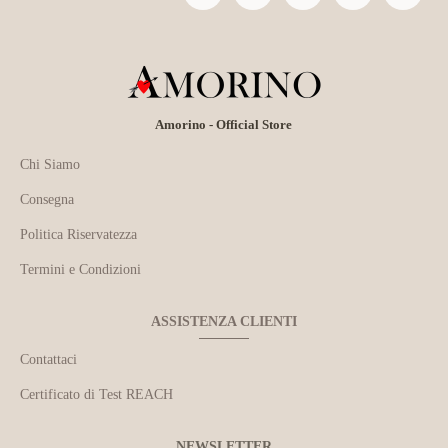
Amorino - Official Store
Chi Siamo
Consegna
Politica Riservatezza
Termini e Condizioni
ASSISTENZA CLIENTI
Contattaci
Certificato di Test REACH
NEWSLETTER