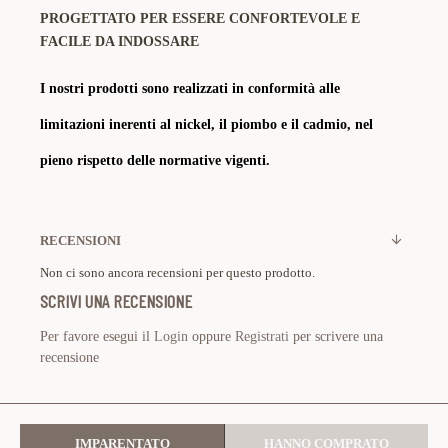
PROGETTATO PER ESSERE CONFORTEVOLE E
FACILE DA INDOSSARE
I nostri prodotti sono realizzati in conformità alle
limitazioni inerenti al nickel, il piombo e il cadmio, nel
pieno rispetto delle normative vigenti.
RECENSIONI
Non ci sono ancora recensioni per questo prodotto.
SCRIVI UNA RECENSIONE
Per favore esegui il
Login
oppure
Registrati
per scrivere una
recensione
IMPARENTATO
HANNO COMPRATO