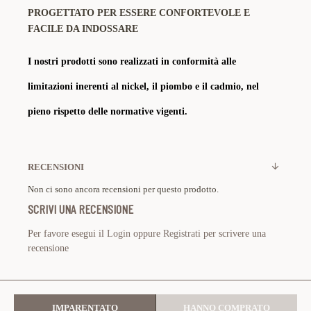
PROGETTATO PER ESSERE CONFORTEVOLE E
FACILE DA INDOSSARE
I nostri prodotti sono realizzati in conformità alle
limitazioni inerenti al nickel, il piombo e il cadmio, nel
pieno rispetto delle normative vigenti.
RECENSIONI
Non ci sono ancora recensioni per questo prodotto.
SCRIVI UNA RECENSIONE
Per favore esegui il
Login
oppure
Registrati
per scrivere una
recensione
IMPARENTATO
HANNO COMPRATO