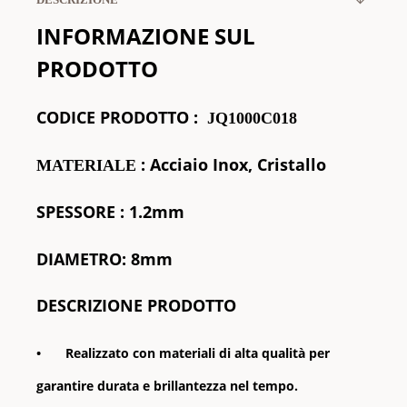
INFORMAZIONE SUL
PRODOTTO
CODICE
PRODOTTO
:
JQ1000C018
: Acciaio Inox, Cristallo
MATERIALE
SPESSORE
: 1.2mm
DIAMETRO: 8mm
DESCRIZIONE PRODOTTO
•
Realizzato con materiali di alta qualità per
garantire durata e brillantezza nel tempo.