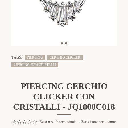
TAGS:
PIERCING
CERCHIO CLICKER
PIERCING CON CRISTALLI
PIERCING CERCHIO
CLICKER CON
CRISTALLI - JQ1000C018
Basato su 0 recensioni.
-
Scrivi una recensione