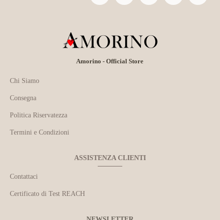
Amorino - Official Store
Chi Siamo
Consegna
Politica Riservatezza
Termini e Condizioni
ASSISTENZA CLIENTI
Contattaci
Certificato di Test REACH
NEWSLETTER