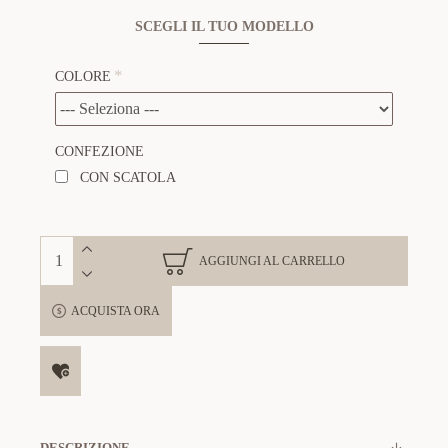
SCEGLI IL TUO MODELLO
COLORE
CONFEZIONE
CON SCATOLA
AGGIUNGI AL CARRELLO
ACQUISTA ORA
DESCRIZIONE