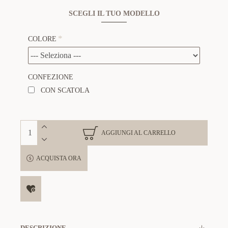
SCEGLI IL TUO MODELLO
COLORE
CONFEZIONE
CON SCATOLA
AGGIUNGI AL CARRELLO
ACQUISTA ORA
DESCRIZIONE