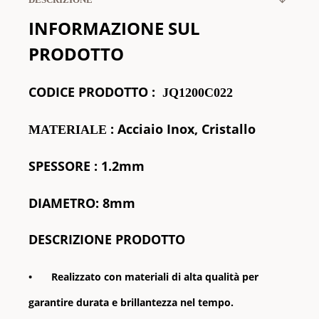
INFORMAZIONE SUL
PRODOTTO
CODICE
PRODOTTO
:
JQ1200C022
: Acciaio Inox, Cristallo
MATERIALE
SPESSORE
: 1.2mm
DIAMETRO: 8mm
DESCRIZIONE PRODOTTO
•
Realizzato con materiali di alta qualità per
garantire durata e brillantezza nel tempo.