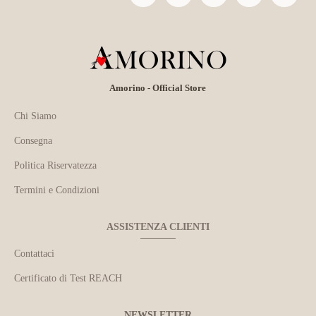
Amorino - Official Store
Chi Siamo
Consegna
Politica Riservatezza
Termini e Condizioni
ASSISTENZA CLIENTI
Contattaci
Certificato di Test REACH
NEWSLETTER