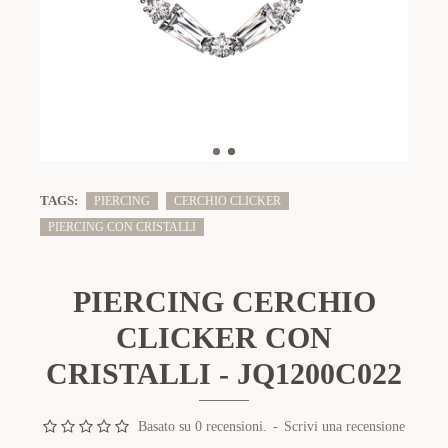
TAGS:
PIERCING
CERCHIO CLICKER
PIERCING CON CRISTALLI
PIERCING CERCHIO
CLICKER CON
CRISTALLI - JQ1200C022
Basato su 0 recensioni.
-
Scrivi una recensione