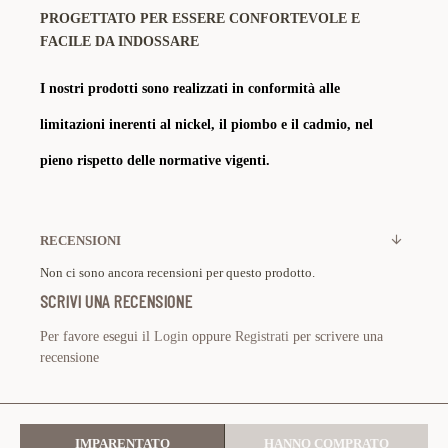
PROGETTATO PER ESSERE CONFORTEVOLE E
FACILE DA INDOSSARE
I nostri prodotti sono realizzati in conformità alle
limitazioni inerenti al nickel, il piombo e il cadmio, nel
pieno rispetto delle normative vigenti.
RECENSIONI
Non ci sono ancora recensioni per questo prodotto.
SCRIVI UNA RECENSIONE
Per favore esegui il
Login
oppure
Registrati
per scrivere una
recensione
IMPARENTATO
HANNO COMPRATO