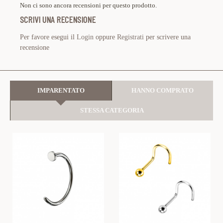
Non ci sono ancora recensioni per questo prodotto.
SCRIVI UNA RECENSIONE
Per favore esegui il
Login
oppure
Registrati
per scrivere una
recensione
IMPARENTATO
HANNO COMPRATO
STESSA CATEGORIA