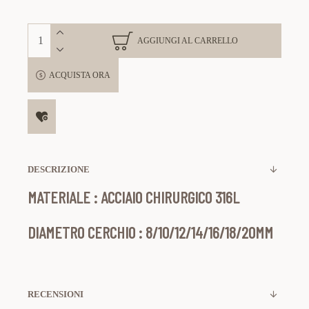
AGGIUNGI AL CARRELLO
ACQUISTA ORA
DESCRIZIONE
MATERIALE : ACCIAIO CHIRURGICO 316L
DIAMETRO CERCHIO : 8/10/12/14/16/18/20MM
RECENSIONI