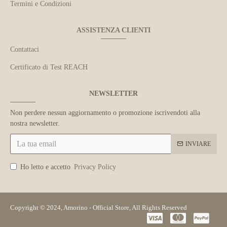
Termini e Condizioni
ASSISTENZA CLIENTI
Contattaci
Certificato di Test REACH
NEWSLETTER
Non perdere nessun aggiornamento o promozione iscrivendoti alla
nostra newsletter.
INVIARE
Ho letto e accetto
Privacy Policy
Copyright © 2024, Amorino - Official Store, All Rights Reserved