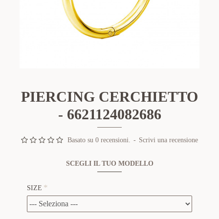
PIERCING CERCHIETTO
- 6621124082686
Basato su 0 recensioni.
-
Scrivi una recensione
SCEGLI IL TUO MODELLO
SIZE