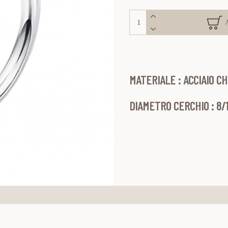
MATERIALE : ACCIAIO CH
DIAMETRO CERCHIO : 8/