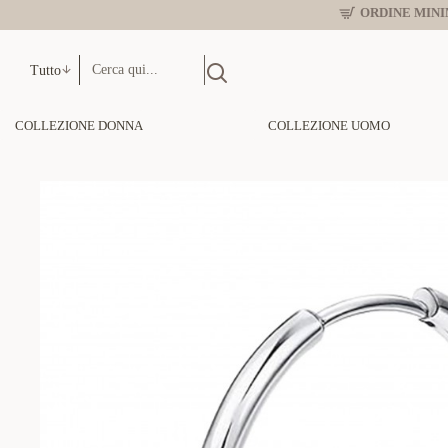
ORDINE MINIM
Tutto
COLLEZIONE DONNA
COLLEZIONE UOMO