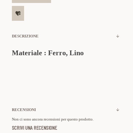
DESCRIZIONE
Materiale : Ferro, Lino
RECENSIONI
Non ci sono ancora recensioni per questo prodotto.
SCRIVI UNA RECENSIONE