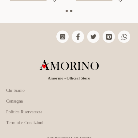
Amorino - Official Store
Chi Siamo
Consegna
Politica Riservatezza
Termini e Condizioni