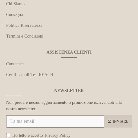
Chi Siamo
Consegna
Politica Riservatezza
Termini e Condizioni
ASSISTENZA CLIENTI
Contattaci
Certificato di Test REACH
NEWSLETTER
Non perdere nessun aggiornamento o promozione iscrivendoti alla
nostra newsletter.
INVIARE
Ho letto e accetto
Privacy Policy