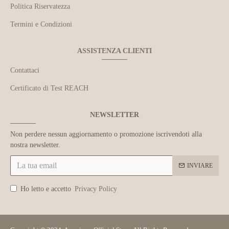
Politica Riservatezza
Termini e Condizioni
ASSISTENZA CLIENTI
Contattaci
Certificato di Test REACH
NEWSLETTER
Non perdere nessun aggiornamento o promozione iscrivendoti alla
nostra newsletter.
INVIARE
Ho letto e accetto
Privacy Policy