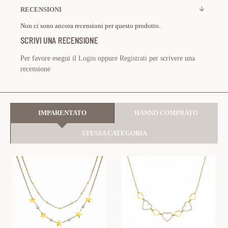
RECENSIONI
Non ci sono ancora recensioni per questo prodotto.
SCRIVI UNA RECENSIONE
Per favore esegui il
Login
oppure
Registrati
per scrivere una
recensione
IMPARENTATO
HANNO COMPRATO
STESSA CATEGORIA