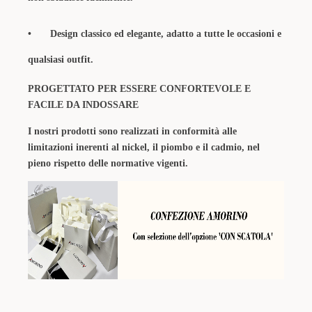
•
Design classico ed elegante, adatto a tutte le occasioni e
qualsiasi outfit.
PROGETTATO PER ESSERE CONFORTEVOLE E
FACILE DA INDOSSARE
I nostri prodotti sono realizzati in conformità alle
limitazioni inerenti al nickel, il piombo e il cadmio, nel
pieno rispetto delle normative vigenti.