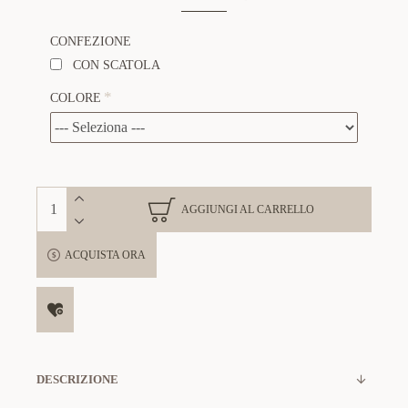
CONFEZIONE
CON SCATOLA
COLORE
AGGIUNGI AL CARRELLO
ACQUISTA ORA
DESCRIZIONE