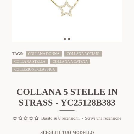
TAGS:
COLLANA DONNA
COLLANA ACCIAIO
COLLANA STELLA
COLLANA A CATENA
COLLEZIONE CLASSICA
COLLANA 5 STELLE IN
STRASS - YC25128B383
Basato su 0 recensioni.
-
Scrivi una recensione
SCEGLI IL TUO MODELLO