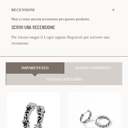
RECENSIONI
Non ci sono ancora recensioni per questo prodotto.
SCRIVI UNA RECENSIONE
Per favore esegui il
Login
oppure
Registrati
per scrivere una
recensione
IMPARENTATO
HANNO COMPRATO
STESSA CATEGORIA