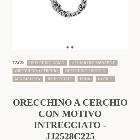
TAGS:
ORECCHINO UOMO
ACCIAIO INOSSIDABILE
ORECCHINO A CERCHIO
ORECCHINO SINGOLO
MINIMALISTA
INTRECCIATO
PUNK
GOTICO
ORECCHINO A CERCHIO
CON MOTIVO
INTRECCIATO -
JJ2528C225