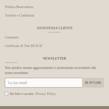
Politica Riservatezza
Termini e Condizioni
ASSISTENZA CLIENTI
Contattaci
Certificato di Test REACH
NEWSLETTER
Non perdere nessun aggiornamento o promozione iscrivendoti alla
nostra newsletter.
INVIARE
Ho letto e accetto
Privacy Policy