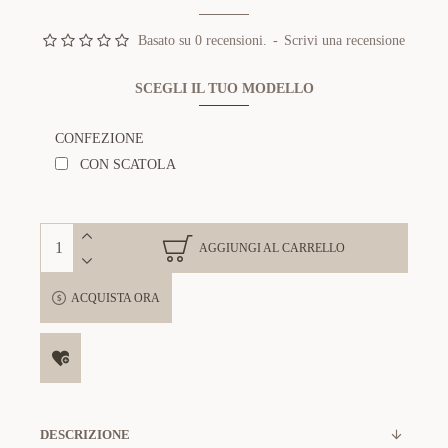
Basato su 0 recensioni.
-
Scrivi una recensione
SCEGLI IL TUO MODELLO
CONFEZIONE
CON SCATOLA
AGGIUNGI AL CARRELLO
ACQUISTA ORA
DESCRIZIONE