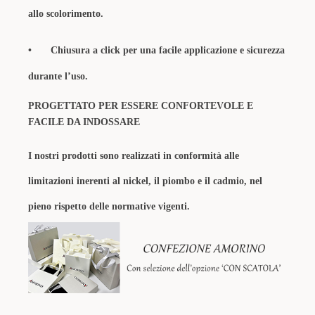
allo scolorimento.
•
Chiusura a click per una facile applicazione e sicurezza
durante l’uso.
PROGETTATO PER ESSERE CONFORTEVOLE E
FACILE DA INDOSSARE
I nostri prodotti sono realizzati in conformità alle
limitazioni inerenti al nickel, il piombo e il cadmio, nel
pieno rispetto delle normative vigenti.