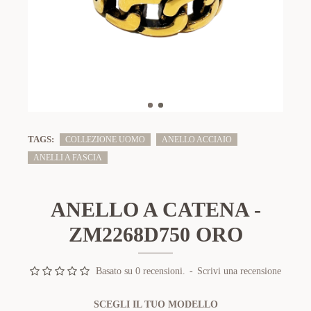
TAGS:
COLLEZIONE UOMO
ANELLO ACCIAIO
ANELLI A FASCIA
ANELLO A CATENA -
ZM2268D750 ORO
Basato su 0 recensioni.
-
Scrivi una recensione
SCEGLI IL TUO MODELLO