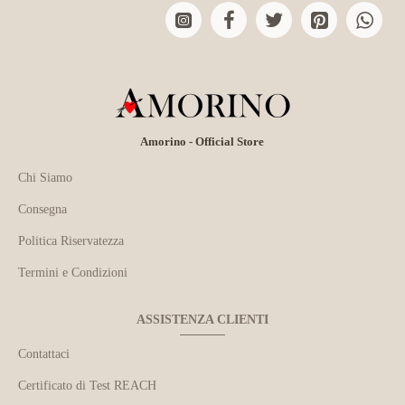
Amorino - Official Store
Chi Siamo
Consegna
Politica Riservatezza
Termini e Condizioni
ASSISTENZA CLIENTI
Contattaci
Certificato di Test REACH