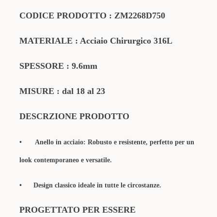
CODICE PRODOTTO : ZM2268D750
MATERIALE : Acciaio Chirurgico 316L
SPESSORE : 9.6mm
MISURE : dal 18 al 23
DESCRZIONE PRODOTTO
•
Anello in acciaio: Robusto e resistente, perfetto per un
look contemporaneo e versatile.
• Design classico ideale in tutte le circostanze.
PROGETTATO PER ESSERE