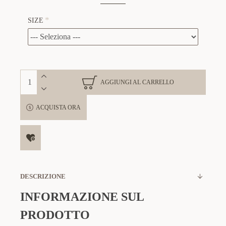
SIZE
AGGIUNGI AL CARRELLO
ACQUISTA ORA
DESCRIZIONE
INFORMAZIONE SUL
PRODOTTO