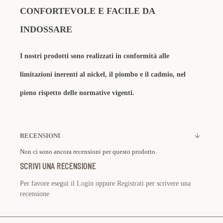
CONFORTEVOLE E FACILE DA
INDOSSARE
I nostri prodotti sono realizzati in conformità alle
limitazioni inerenti al nickel, il piombo e il cadmio, nel
pieno rispetto delle normative vigenti.
RECENSIONI
Non ci sono ancora recensioni per questo prodotto.
SCRIVI UNA RECENSIONE
Per favore esegui il
Login
oppure
Registrati
per scrivere una
recensione