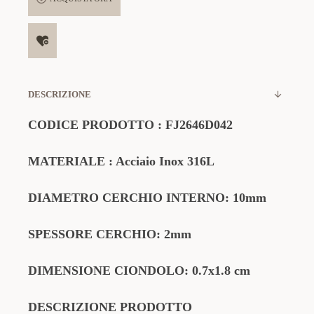
DESCRIZIONE
CODICE PRODOTTO
:
FJ2646D042
MATERIALE
: Acciaio Inox 316L
DIAMETRO CERCHIO INTERNO: 10mm
SPESSORE CERCHIO: 2mm
DIMENSIONE CIONDOLO: 0.7x1.8 cm
DESCRIZIONE PRODOTTO