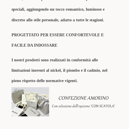
speciali, aggiungendo un tocco romantico, luminoso e
discreto allo stile personale, adatto a tutte le stagioni.
PROGETTATO PER ESSERE CONFORTEVOLE E
FACILE DA INDOSSARE
I nostri prodotti sono realizzati in conformità alle
limitazioni inerenti al nickel, il piombo e il cadmio, nel
pieno rispetto delle normative vigenti.