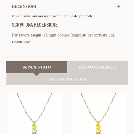
RECENSIONI
Non ci sono ancora recensioni per questo prodotto.
SCRIVI UNA RECENSIONE
Per favore esegui il
Login
oppure
Registrati
per scrivere una
recensione
IMPARENTATO
HANNO COMPRATO
STESSA CATEGORIA