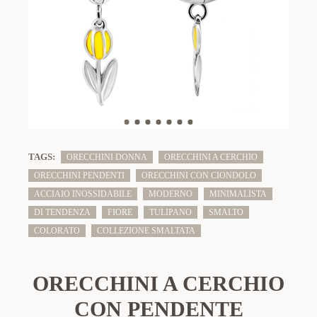
TAGS:
ORECCHINI DONNA
ORECCHINI A CERCHIO
ORECCHINI PENDENTI
ORECCHINI CON CIONDOLO
ACCIAIO INOSSIDABILE
MODERNO
MINIMALISTA
DI TENDENZA
FIORE
TULIPANO
SMALTO
COLORATO
COLLEZIONE SMALTATA
ORECCHINI A CERCHIO
CON PENDENTE