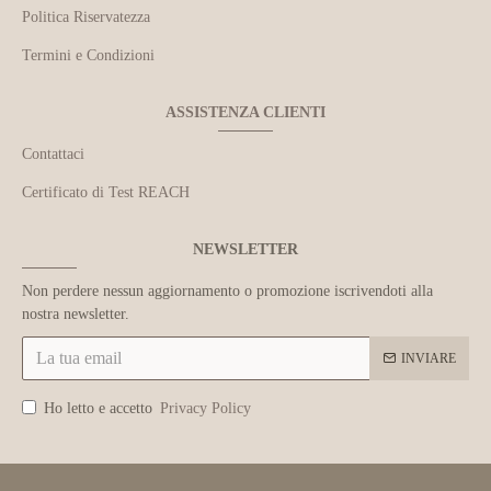
Politica Riservatezza
Termini e Condizioni
ASSISTENZA CLIENTI
Contattaci
Certificato di Test REACH
NEWSLETTER
Non perdere nessun aggiornamento o promozione iscrivendoti alla
nostra newsletter.
INVIARE
Ho letto e accetto
Privacy Policy