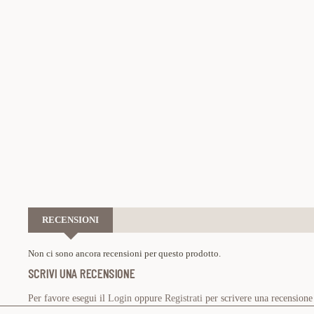
RECENSIONI
Non ci sono ancora recensioni per questo prodotto.
SCRIVI UNA RECENSIONE
Per favore esegui il
Login
oppure
Registrati
per scrivere una recensione