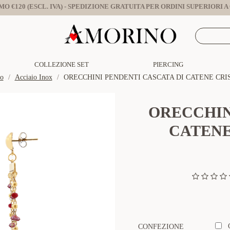
O €120 (ESCL. IVA) - SPEDIZIONE GRATUITA PER ORDINI SUPERIORI A €
COLLEZIONE SET
PIERCING
no
Acciaio Inox
ORECCHINI PENDENTI CASCATA DI CATENE CRIS
ORECCHIN
CATENE
CONFEZIONE