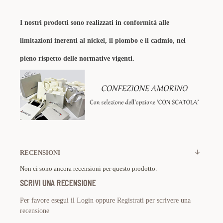
I nostri prodotti sono realizzati in conformità alle
limitazioni inerenti al nickel, il piombo e il cadmio, nel
pieno rispetto delle normative vigenti.
RECENSIONI
Non ci sono ancora recensioni per questo prodotto.
SCRIVI UNA RECENSIONE
Per favore esegui il
Login
oppure
Registrati
per scrivere una
recensione