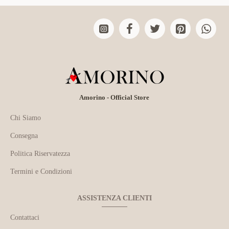
Amorino - Official Store
Chi Siamo
Consegna
Politica Riservatezza
Termini e Condizioni
ASSISTENZA CLIENTI
Contattaci