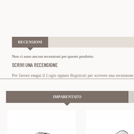
RECENSIONI
Non ci sono ancora recensioni per questo prodotto.
SCRIVI UNA RECENSIONE
Per favore esegui il
Login
oppure
Registrati
per scrivere una recensione
IMPARENTATO