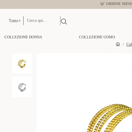
ORDINE MINIM
Tutto
COLLEZIONE DONNA
COLLEZIONE UOMO
Col