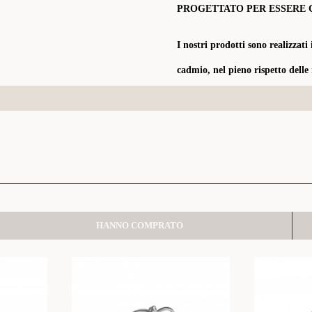
PROGETTATO PER ESSERE 
I nostri prodotti sono realizzati 
cadmio, nel pieno rispetto delle
HANNO COMPRATO