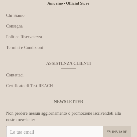
Amorino - Official Store
Chi Siamo
Consegna
Politica Riservatezza
Termini e Condizioni
ASSISTENZA CLIENTI
Contattaci
Certificato di Test REACH
NEWSLETTER
Non perdere nessun aggiornamento o promozione iscrivendoti alla
nostra newsletter.
INVIARE