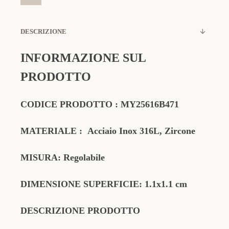
DESCRIZIONE
INFORMAZIONE SUL
PRODOTTO
CODICE PRODOTTO
:
MY25616B471
MATERIALE
:
Acciaio Inox 316L,
Zircone
MISURA: Regolabile
DIMENSIONE SUPERFICIE: 1.1x1.1 cm
DESCRIZIONE PRODOTTO