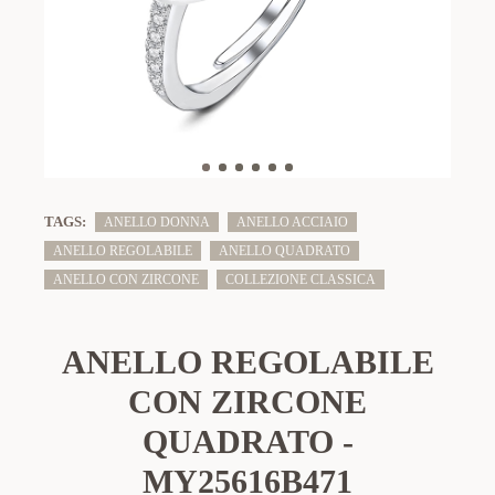
TAGS:
ANELLO DONNA
ANELLO ACCIAIO
ANELLO REGOLABILE
ANELLO QUADRATO
ANELLO CON ZIRCONE
COLLEZIONE CLASSICA
ANELLO REGOLABILE
CON ZIRCONE
QUADRATO -
MY25616B471