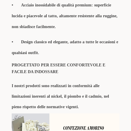
•
Acciaio inossidabile di qualità premium: superficie
lucida e piacevole al tatto, altamente resistente alla ruggine,
non sbiadisce facilmente.
•
Design classico ed elegante, adatto a tutte le occasioni e
qualsiasi outfit.
PROGETTATO PER ESSERE CONFORTEVOLE E
FACILE DA INDOSSARE
I nostri prodotti sono realizzati in conformità alle
limitazioni inerenti al nickel, il piombo e il cadmio, nel
pieno rispetto delle normative vigenti.