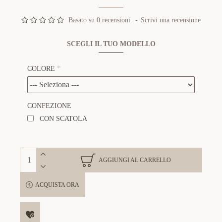
Basato su 0 recensioni.
-
Scrivi una recensione
SCEGLI IL TUO MODELLO
COLORE
CONFEZIONE
CON SCATOLA
AGGIUNGI AL CARRELLO
ACQUISTA ORA