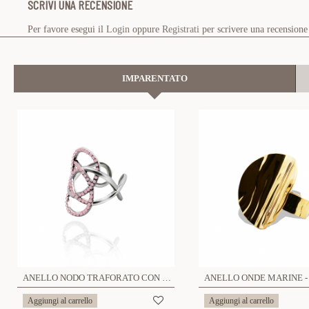
SCRIVI UNA RECENSIONE
Per favore esegui il
Login
oppure
Registrati
per scrivere una recensione
IMPARENTATO
ANELLO NODO TRAFORATO CON STRASS - OY24624A50
Aggiungi al carrello
Aggiungi al carrello