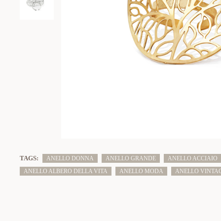
TAGS:
ANELLO DONNA
ANELLO GRANDE
ANELLO ACCIAIO
ANELLO ALBERO DELLA VITA
ANELLO MODA
ANELLO VINTA