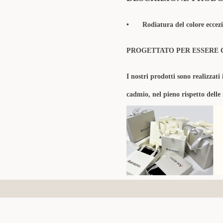
•
Rodiatura del colore eccezi
PROGETTATO PER ESSERE 
I nostri prodotti sono realizzati 
cadmio, nel pieno rispetto delle