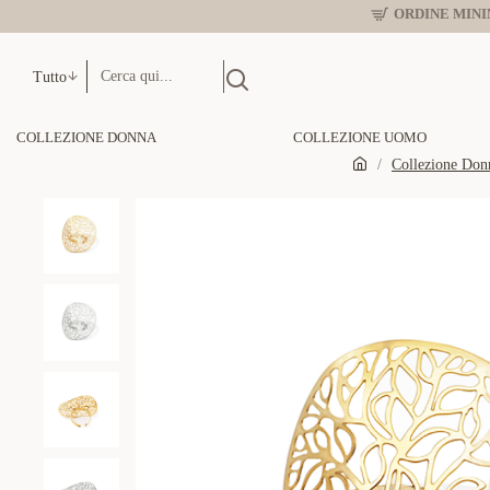
ORDINE MINIM
Tutto
COLLEZIONE DONNA
COLLEZIONE UOMO
Collezione Don