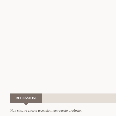
RECENSIONI
Non ci sono ancora recensioni per questo prodotto.