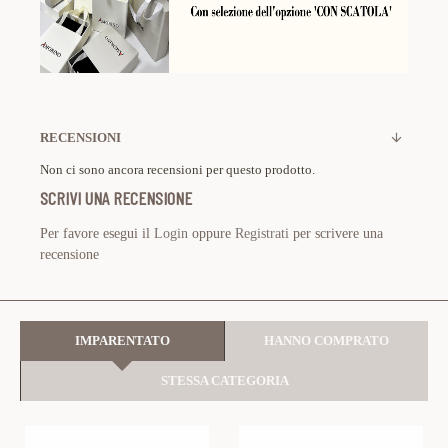
RECENSIONI
Non ci sono ancora recensioni per questo prodotto.
SCRIVI UNA RECENSIONE
Per favore esegui il
Login
oppure
Registrati
per scrivere una
recensione
IMPARENTATO
HANNO COMPRATO
STESSA CATEGORIA