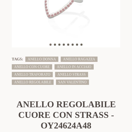
TAGS:
ANELLO DONNA
ANELLO RAGAZZA
ANELLO CON CUORE
ANELLO IN ACCIAIO
ANELLO TRAFORATO
ANELLO STRASS
ANELLO REGOLABILE
SAN VALENTINO
ANELLO REGOLABILE
CUORE CON STRASS -
OY24624A48