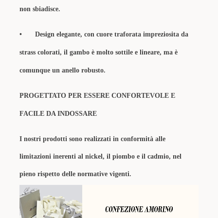
non sbiadisce.
•
Design elegante, con cuore traforata impreziosita da
strass colorati, il gambo è molto sottile e lineare, ma è
comunque un anello robusto.
PROGETTATO PER ESSERE CONFORTEVOLE E
FACILE DA INDOSSARE
I nostri prodotti sono realizzati in conformità alle
limitazioni inerenti al nickel, il piombo e il cadmio, nel
pieno rispetto delle normative vigenti.