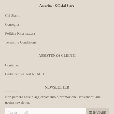
Amorino - Official Store
Chi Siamo
Consegna
Politica Riservatezza
Termini e Condizioni
ASSISTENZA CLIENTI
Contattaci
Certificato di Test REACH
NEWSLETTER
Non perdere nessun aggiornamento o promozione iscrivendoti alla
nostra newsletter.
INVIARE