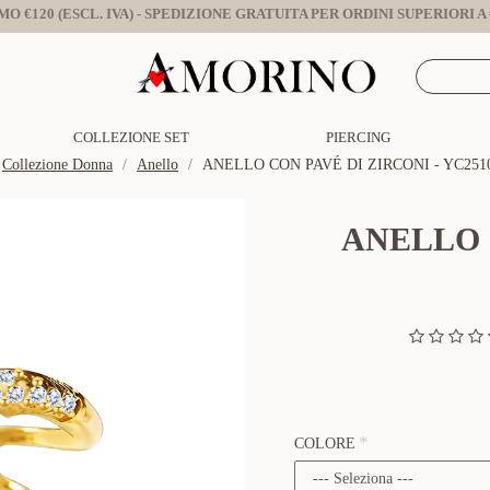
O €120 (ESCL. IVA) - SPEDIZIONE GRATUITA PER ORDINI SUPERIORI A €
COLLEZIONE SET
PIERCING
Collezione Donna
Anello
ANELLO CON PAVÉ DI ZIRCONI - YC251
ANELLO 
COLORE