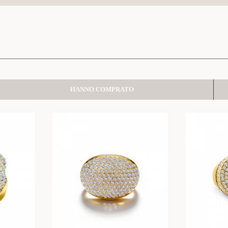
HANNO COMPRATO