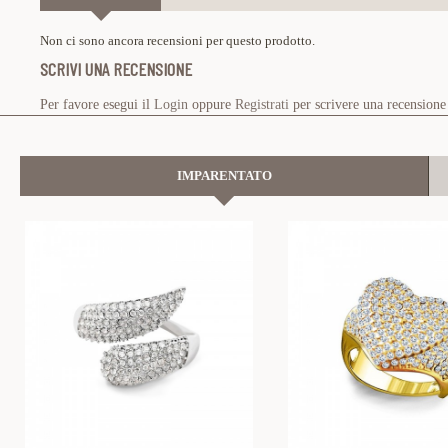
Non ci sono ancora recensioni per questo prodotto.
SCRIVI UNA RECENSIONE
Per favore esegui il
Login
oppure
Registrati
per scrivere una recensione
IMPARENTATO