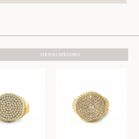
STESSA CATEGORIA