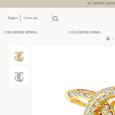
ORDINE MINIM
Tutto
COLLEZIONE DONNA
COLLEZIONE UOMO