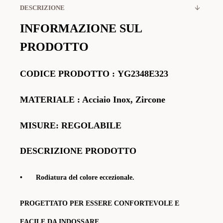
DESCRIZIONE
INFORMAZIONE SUL
PRODOTTO
CODICE PRODOTTO
:
YG2348E323
MATERIALE
: Acciaio Inox, Zircone
MISURE: REGOLABILE
DESCRIZIONE PRODOTTO
•
Rodiatura del colore eccezionale.
PROGETTATO PER ESSERE CONFORTEVOLE E
FACILE DA INDOSSARE