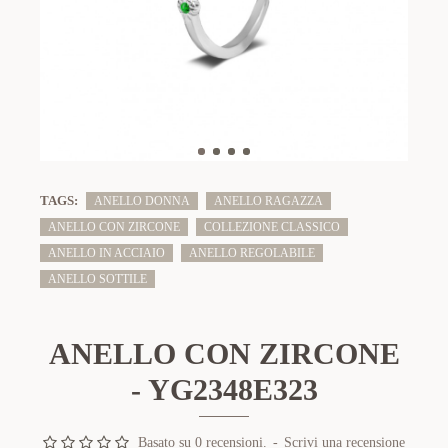
TAGS:
ANELLO DONNA
ANELLO RAGAZZA
ANELLO CON ZIRCONE
COLLEZIONE CLASSICO
ANELLO IN ACCIAIO
ANELLO REGOLABILE
ANELLO SOTTILE
ANELLO CON ZIRCONE
- YG2348E323
Basato su 0 recensioni.
-
Scrivi una recensione