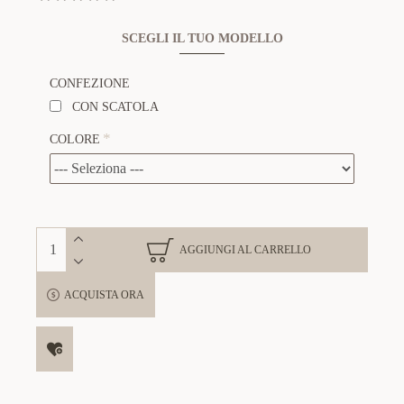
SCEGLI IL TUO MODELLO
CONFEZIONE
CON SCATOLA
COLORE
AGGIUNGI AL CARRELLO
ACQUISTA ORA