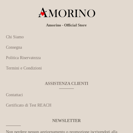
Amorino - Official Store
Chi Siamo
Consegna
Politica Riservatezza
Termini e Condizioni
ASSISTENZA CLIENTI
Contattaci
Certificato di Test REACH
NEWSLETTER
Non perdere nessun aggiornamento o promozione iscrivendoti alla