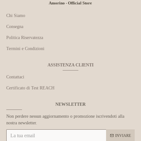
Amorino - Official Store
Chi Siamo
Consegna
Politica Riservatezza
Termini e Condizioni
ASSISTENZA CLIENTI
Contattaci
Certificato di Test REACH
NEWSLETTER
Non perdere nessun aggiornamento o promozione iscrivendoti alla
nostra newsletter.
INVIARE