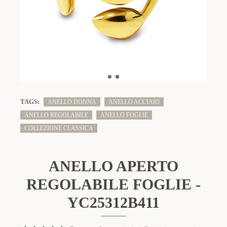
TAGS:
ANELLO DONNA
ANELLO ACCIAIO
ANELLO REGOLABILE
ANELLO FOGLIE
COLLEZIONE CLASSICA
ANELLO APERTO
REGOLABILE FOGLIE -
YC25312B411