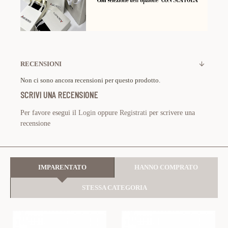
RECENSIONI
Non ci sono ancora recensioni per questo prodotto.
SCRIVI UNA RECENSIONE
Per favore esegui il
Login
oppure
Registrati
per scrivere una
recensione
IMPARENTATO
HANNO COMPRATO
STESSA CATEGORIA