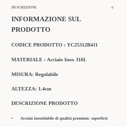
DESCRIZIONE
INFORMAZIONE SUL
PRODOTTO
CODICE PRODOTTO
:
YC25312B411
MATERIALE
: Acciaio Inox 316L
MISURA: Regolabile
ALTEZZA: 1.4cm
DESCRIZIONE PRODOTTO
•
Acciaio inossidabile di qualità premium: superficie