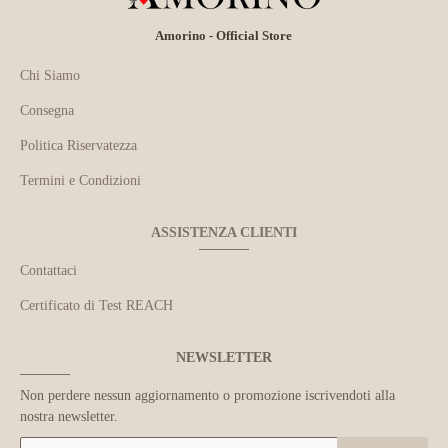
Amorino - Official Store
Chi Siamo
Consegna
Politica Riservatezza
Termini e Condizioni
ASSISTENZA CLIENTI
Contattaci
Certificato di Test REACH
NEWSLETTER
Non perdere nessun aggiornamento o promozione iscrivendoti alla
nostra newsletter.