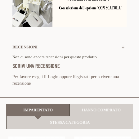
RECENSIONI
Non ci sono ancora recensioni per questo prodotto.
SCRIVI UNA RECENSIONE
Per favore esegui il
Login
oppure
Registrati
per scrivere una
recensione
IMPARENTATO
HANNO COMPRATO
STESSA CATEGORIA