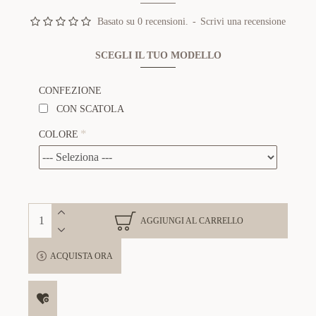
Basato su 0 recensioni.
-
Scrivi una recensione
SCEGLI IL TUO MODELLO
CONFEZIONE
CON SCATOLA
COLORE
AGGIUNGI AL CARRELLO
ACQUISTA ORA