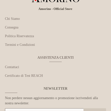
Amorino - Official Store
Chi Siamo
Consegna
Politica Riservatezza
Termini e Condizioni
ASSISTENZA CLIENTI
Contattaci
Certificato di Test REACH
NEWSLETTER
Non perdere nessun aggiornamento o promozione iscrivendoti alla
nostra newsletter.