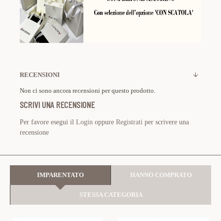
RECENSIONI
Non ci sono ancora recensioni per questo prodotto.
SCRIVI UNA RECENSIONE
Per favore esegui il
Login
oppure
Registrati
per scrivere una
recensione
IMPARENTATO
HANNO COMPRATO
STESSA CATEGORIA