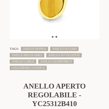
TAGS:
ANELLO DONNA
ANELLO ACCIAIO
ANELLO REGOLABILE
ANELLO AVVOLGENTE
ANELLO LARGO
ANELLO GEOMETRICO
COLLEZIONE CLASSICA
ANELLO APERTO
REGOLABILE -
YC25312B410