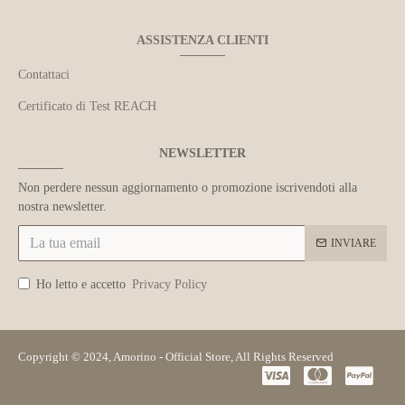
ASSISTENZA CLIENTI
Contattaci
Certificato di Test REACH
NEWSLETTER
Non perdere nessun aggiornamento o promozione iscrivendoti alla
nostra newsletter.
INVIARE
Ho letto e accetto
Privacy Policy
Copyright © 2024, Amorino - Official Store, All Rights Reserved