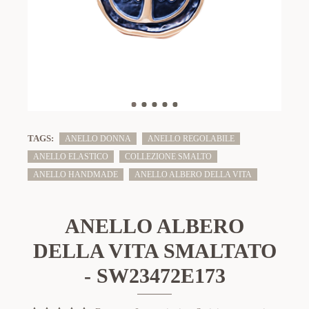
TAGS:
ANELLO DONNA
ANELLO REGOLABILE
ANELLO ELASTICO
COLLEZIONE SMALTO
ANELLO HANDMADE
ANELLO ALBERO DELLA VITA
ANELLO ALBERO
DELLA VITA SMALTATO
- SW23472E173