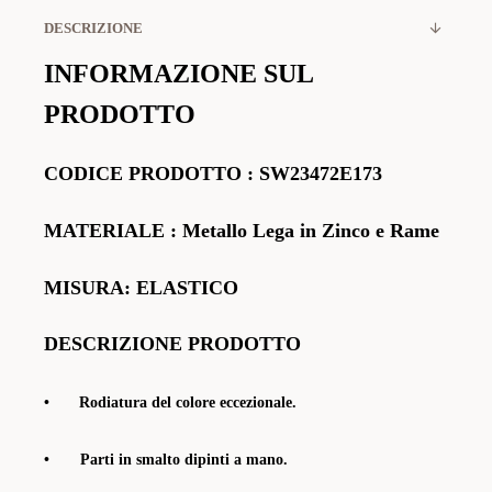
DESCRIZIONE
INFORMAZIONE SUL
PRODOTTO
CODICE PRODOTTO
:
SW23472E173
MATERIALE
: Metallo Lega in Zinco e Rame
MISURA: ELASTICO
DESCRIZIONE PRODOTTO
•
Rodiatura del colore eccezionale.
• Parti in smalto dipinti a mano
.