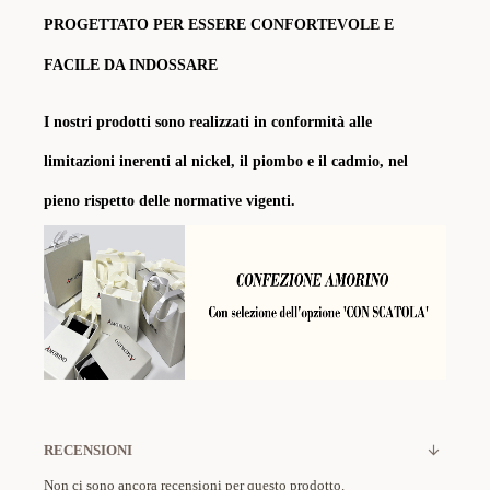
PROGETTATO PER ESSERE CONFORTEVOLE E
FACILE DA INDOSSARE
I nostri prodotti sono realizzati in conformità alle
limitazioni inerenti al nickel, il piombo e il cadmio, nel
pieno rispetto delle normative vigenti.
RECENSIONI
Non ci sono ancora recensioni per questo prodotto.